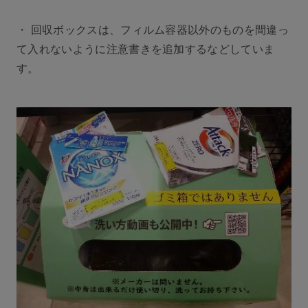
・ 回収ボックスは、フィルム容器以外のものを間違っ
て入れないように注意書きを追加するなどしていま
す。