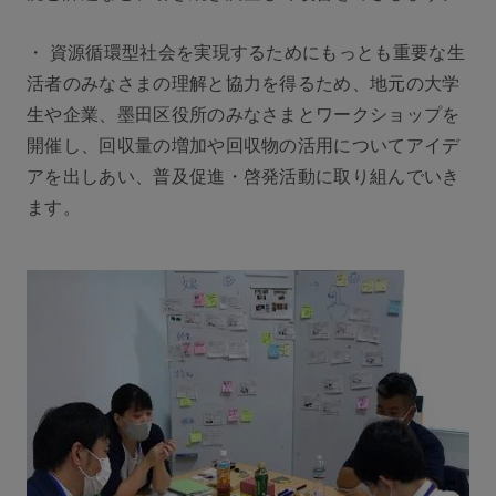
・ 資源循環型社会を実現するためにもっとも重要な生
活者のみなさまの理解と協力を得るため、地元の大学
生や企業、墨田区役所のみなさまとワークショップを
開催し、回収量の増加や回収物の活用についてアイデ
アを出しあい、普及促進・啓発活動に取り組んでいき
ます。