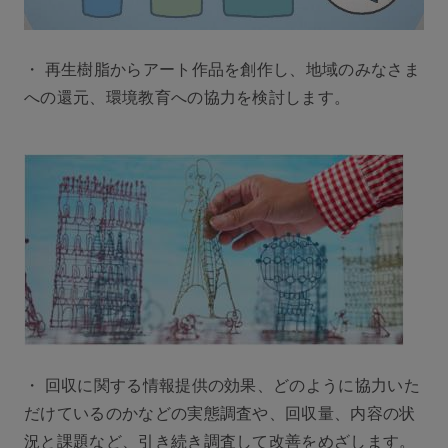
・ 再生樹脂からアート作品を創作し、地域のみなさま
への還元、環境教育への協力を検討します。
・ 回収に関する情報提供の効果、どのように協力いた
だけているのかなどの実態調査や、回収量、内容の状
況と課題など、引き続き調査して改善をめざします。