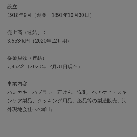
設立：
1918年9月（創業：1891年10月30日）
売上高（連結）：
3,553億円（2020年12月期）
従業員数（連結）：
7,452名（2020年12月31日現在）
事業内容：
ハミガキ、ハブラシ、石けん、洗剤、ヘアケア・スキ
ンケア製品、クッキング用品、
薬品等の製造販売、海
外現地会社への輸出