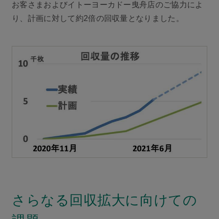
お客さまおよびイトーヨーカドー曳舟店のご協力によ
り、計画に対して約2倍の回収量となりました。
さらなる回収拡大に向けての