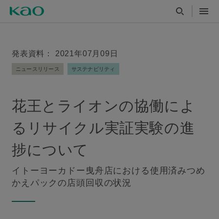
発表資料： 2021年07月09日
ニュースリリース
サステナビリティ
花王とライオンの協働によ
るリサイクル実証実験の進
捗について
イトーヨーカドー曳舟店における使用済みつめ
かえパックの店頭回収の状況