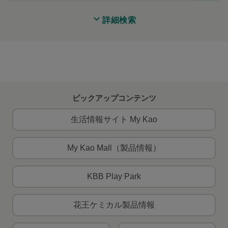
詳細検索
ピックアップコンテンツ
生活情報サイト My Kao
My Kao Mall（製品情報）
KBB Play Park
花王ケミカル製品情報