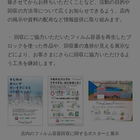
燥させてからお持ちいただくことなど、活動の目的や
回収の方法等について広くお知らせできるよう、店内
の掲示や資料の配布など情報提供に取り組みます。
・ 回収にご協力いただいたフィルム容器を再生したブ
ロックを使った作品や、回収量の進捗が見える展示な
どにより、お客さまにさらに回収に協力いただけるよ
う工夫を継続します。
店内のフィルム容器回収に関するポスターと展示