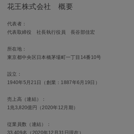
花王株式会社 概要
代表者：
代表取締役 社長執行役員 長谷部佳宏
所在地：
東京都中央区日本橋茅場町一丁目14番10号
設立：
1940年5月21日（創業：1887年6月19日）
売上高（連結）：
1兆3,820億円（2020年12月期）
従業員数（連結）：
33,409名（2020年12月31日現在）