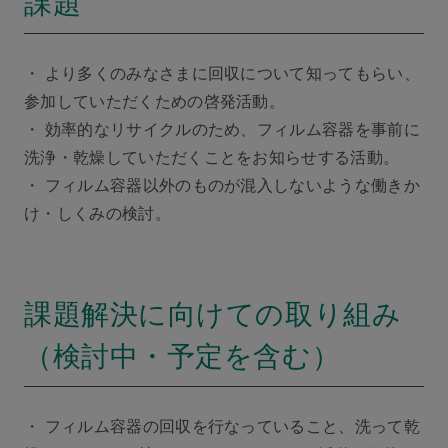
課題
・ より多くのみなさまに回収について知ってもらい、
参加していただくための啓発活動。
・ 効率的なリサイクルのため、フィルム容器を事前に
洗浄・乾燥していただくことをお知らせする活動。
・ フィルム容器以外のものが混入しないような働きか
け・しくみの検討。
課題解決に向けての取り組み
（検討中・予定を含む）
・ フィルム容器の回収を行なっていること、洗って乾