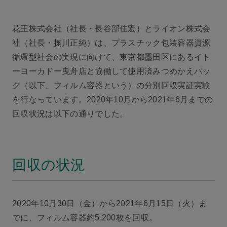
花王株式会社（社長・長谷部佳宏）とライオン株式会
社（社長・掬川正純）は、プラスチック包装容器資源
循環型社会の実現に向けて、東京都墨田区にあるイト
ーヨーカドー曳舟店と協働して使用済みつめかえパッ
ク（以下、フィルム容器という）の分別回収実証実験
を行なっています。2020年10月から2021年6月までの
回収状況は以下の通りでした。
回収の状況
2020年10月30日（金）から2021年6月15日（火）ま
でに、フィルム容器約5,200枚を回収。