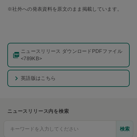
※社外への発表資料を原文のまま掲載しています。
ニュースリリース ダウンロードPDFファイル
<789KB>
英語版はこちら
ニュースリリース内を検索
検索