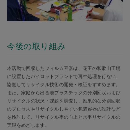
今後の取り組み
本活動で回収したフィルム容器は、花王の和歌山工場
に設置したパイロットプラントで再生処理を行ない、
協働してリサイクル技術の開発・検証をすすめます。
また、家庭から出る廃プラスチックの分別回収および
リサイクルの状況・課題を調査し、効果的な分別回収
のプロセスやリサイクルしやすい包装容器の設計など
を検討して、リサイクル率の向上と水平リサイクルの
実現をめざします。