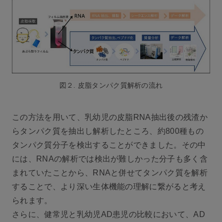
図２. 皮脂タンパク質解析の流れ
この方法を用いて、乳幼児の皮脂RNA抽出後の残渣か
らタンパク質を抽出し解析したところ、約800種もの
タンパク質分子を検出することができました。その中
には、RNAの解析では検出が難しかった分子も多く含
まれていたことから、RNAと併せてタンパク質を解析
することで、より深い生体機能の理解に繋がると考え
られます。
さらに、健常児と乳幼児AD患児の比較において、AD