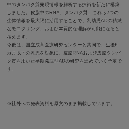
中のタンパク質発現情報を解析する技術を新たに構築
しました。皮脂中のRNA、タンパク質、これら2つの
生体情報を最大限に活用することで、乳幼児ADの精緻
なモニタリング、および本質的な理解が可能になると
考えます。
今後は、国立成育医療研究センターと共同で、生後6
カ月以下の乳児を対象に、皮脂RNAおよび皮脂タンパ
ク質を用いた早期発症型ADの研究を進めていく予定で
す。
※社外への発表資料を原文のまま掲載しています。