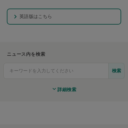
英語版はこちら
ニュース内を検索
検索
詳細検索