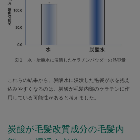
図２ 水・炭酸水に浸漬したケラチンパウダーの熱容量
これらの結果から、炭酸水に浸漬した毛髪が水を抱え
込みやすくなるのは、炭酸が毛髪内部のケラチンに作
用している可能性があると考えました。
炭酸が毛髪改質成分の毛髪内