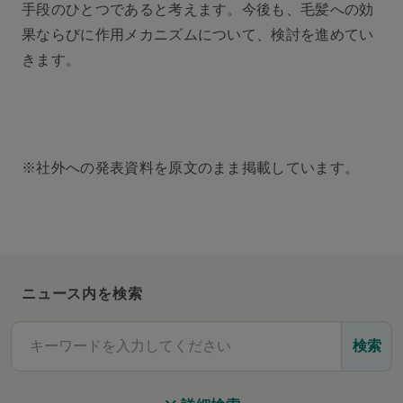
手段のひとつであると考えます。今後も、毛髪への効
果ならびに作用メカニズムについて、検討を進めてい
きます。
※社外への発表資料を原文のまま掲載しています。
ニュース内を検索
検索