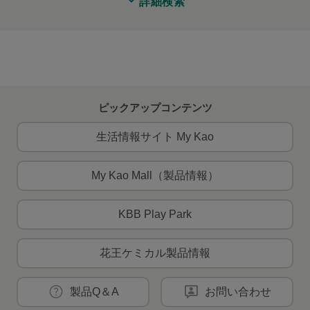
詳細検索
ピックアップコンテンツ
生活情報サイト My Kao
My Kao Mall（製品情報）
KBB Play Park
花王ケミカル製品情報
製品Q＆A
お問い合わせ