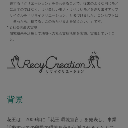
造する「クリエーション」を合わせることで、従来のような同じモノ
に戻すのではなく、より楽しいモノ・よりよいモノを創り出すアップ
サイクルを「リサイクリエーション」と名づけました。コンセプトは
「使ったら、捨てる。このあたりまえを変えたい。」です。
*
2 社会実装の実現
研究成果を活用して地域への社会貢献活動を実施、実現していくこ
と。
背景
花王は、2009年に「花王 環境宣言」を発表し、事業
活動すべての段階で環境負荷を低減させるとともに、