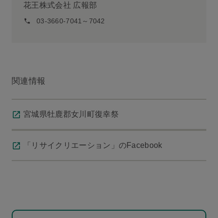
花王株式会社 広報部
03-3660-7041～7042
関連情報
宮城県牡鹿郡女川町復幸祭
「リサイクリエーション」のFacebook