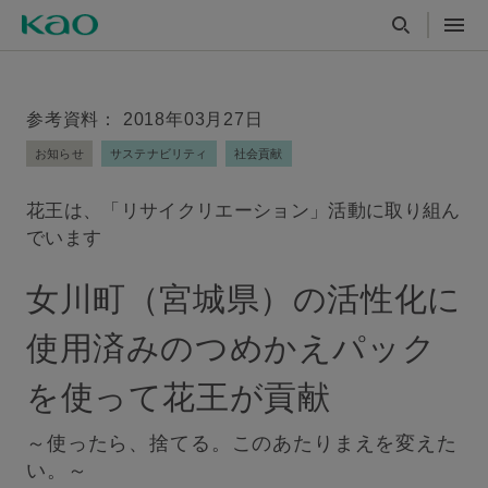
参考資料： 2018年03月27日
お知らせ
サステナビリティ
社会貢献
花王は、「リサイクリエーション」活動に取り組ん
でいます
女川町（宮城県）の活性化に
使用済みのつめかえパック
を使って花王が貢献
～使ったら、捨てる。このあたりまえを変えた
い。～