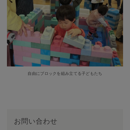
自由にブロックを組み立てる子どもたち
お問い合わせ