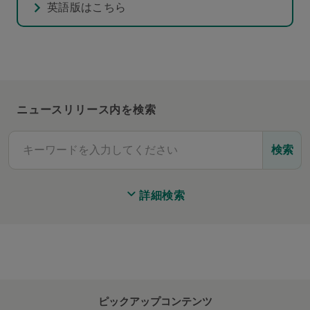
英語版はこちら
ニュースリリース内を検索
検索
詳細検索
ピックアップコンテンツ