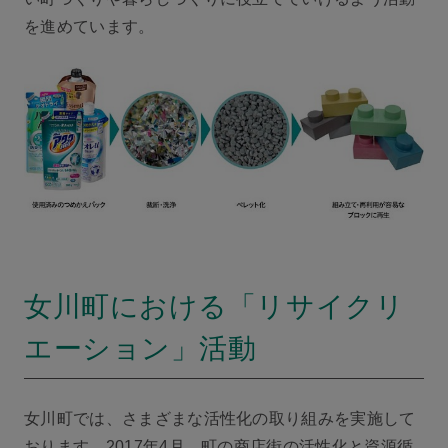
を進めています。
女川町における「リサイクリ
エーション」活動
女川町では、さまざまな活性化の取り組みを実施して
おります。2017年4月、町の商店街の活性化と資源循