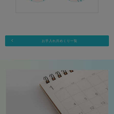
お手入れ月めくり一覧