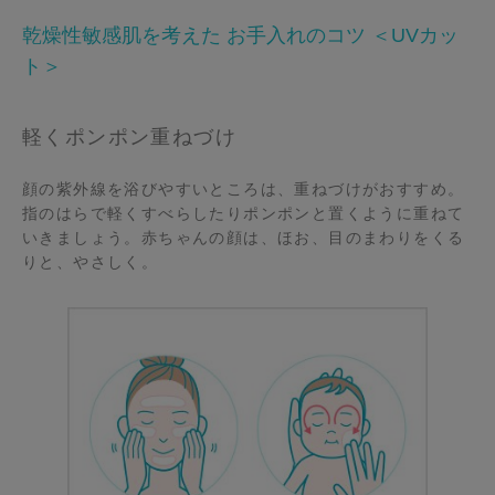
乾燥性敏感肌を考えた お手入れのコツ ＜UVカッ
ト＞
軽くポンポン重ねづけ
顔の紫外線を浴びやすいところは、重ねづけがおすすめ。
指のはらで軽くすべらしたりポンポンと置くように重ねて
いきましょう。赤ちゃんの顔は、ほお、目のまわりをくる
りと、やさしく。