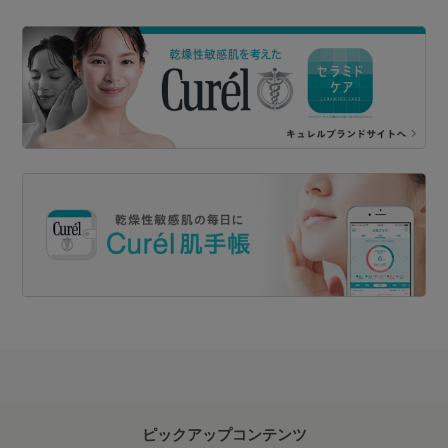
ピックアップコンテンツ