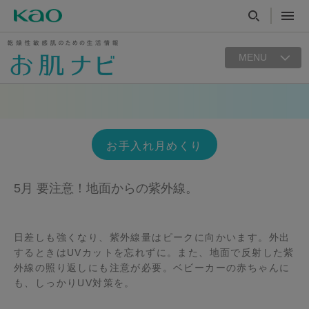
MENU
お手入れ月めくり
5月 要注意！地面からの紫外線。
日差しも強くなり、紫外線量はピークに向かいます。外出
するときはUVカットを忘れずに。また、地面で反射した紫
外線の照り返しにも注意が必要。ベビーカーの赤ちゃんに
も、しっかりUV対策を。