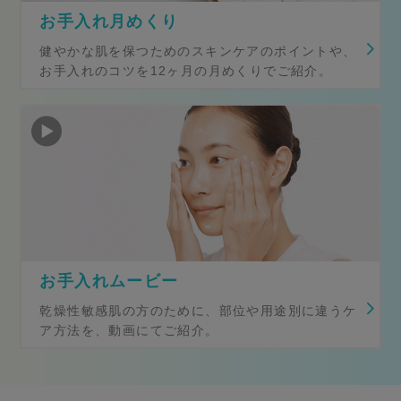
お手入れ月めくり
健やかな肌を保つためのスキンケアのポイントや、
お手入れのコツを12ヶ月の月めくりでご紹介。
お手入れムービー
乾燥性敏感肌の方のために、部位や用途別に違うケ
ア方法を、動画にてご紹介。