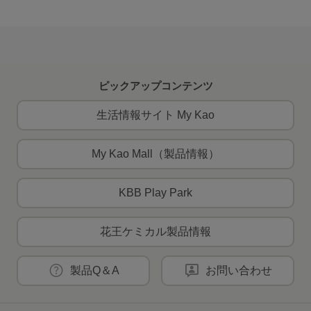
ピックアップコンテンツ
生活情報サイト My Kao
My Kao Mall（製品情報）
KBB Play Park
花王ケミカル製品情報
製品Q＆A
お問い合わせ