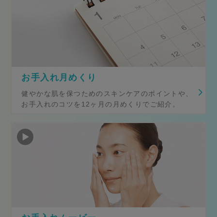
お手入れ月めくり
健やかな肌を保つためのスキンケアのポイントや、
お手入れのコツを12ヶ月の月めくりでご紹介。