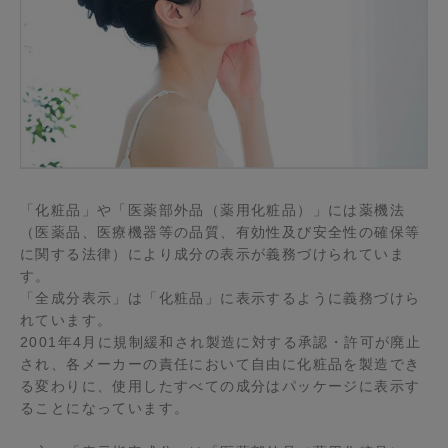
「化粧品」や「医薬部外品（薬用化粧品）」には薬機法
（医薬品、医療機器等の品質、有効性及び安全性の確保等
に関する法律）により成分の表示が義務づけられていま
す。
「全成分表示」は「化粧品」に表示するように義務づけら
れています。
2001年4月に規制緩和され製造に対する承認・許可が廃止
され、各メーカーの責任において自由に化粧品を製造でき
る変わりに、使用したすべての成分はパッケージに表示す
ることになっています。