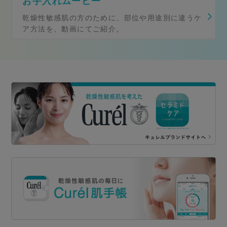
お手入れムービー
乾燥性敏感肌の方のために、部位や用途別に違うケ
ア方法を、動画にてご紹介。