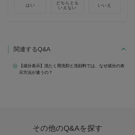
どちらとも
はい
いいえ
いえない
関連するQ&A
【成分表示】洗たく用洗剤と洗顔料では、なぜ成分の表
示方法が違うの？
その他のQ&Aを探す