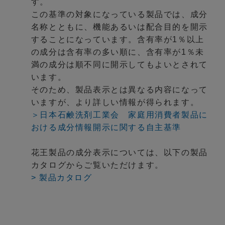
す。
この基準の対象になっている製品では、成分
名称とともに、機能あるいは配合目的を開示
することになっています。含有率が1％以上
の成分は含有率の多い順に、含有率が1％未
満の成分は順不同に開示してもよいとされて
います。
そのため、製品表示とは異なる内容になって
いますが、より詳しい情報が得られます。
＞日本石鹸洗剤工業会 家庭用消費者製品に
おける成分情報開示に関する自主基準
花王製品の成分表示については、以下の製品
カタログからご覧いただけます。
> 製品カタログ