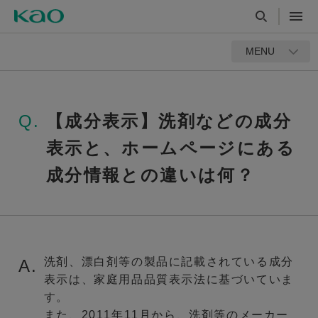
MENU
Q.
【成分表示】洗剤などの成分
表示と、ホームページにある
成分情報との違いは何？
洗剤、漂白剤等の製品に記載されている成分
A.
表示は、家庭用品品質表示法に基づいていま
す。
また、2011年11月から、洗剤等のメーカー