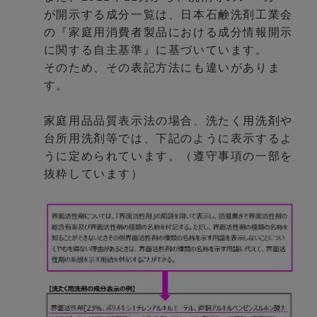
が開示する成分一覧は、日本石鹸洗剤工業会
の『家庭用消費者製品における成分情報開示
に関する自主基準』に基づいています。
そのため、その表記方法にも違いがありま
す。
家庭用品品質表示法の場合、洗たく用洗剤や
台所用洗剤等では、下記のように表示するよ
うに定められています。（遵守事項の一部を
抜粋しています）