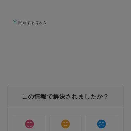
関連するＱ＆Ａ
この情報で解決されましたか？