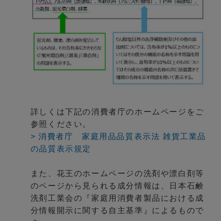
詳しくは下記の消費者庁のホームページをご
参照ください。
> 消費者庁 家庭用品品質表示法 雑貨工業品
の品質表示規定
また、花王のホームページの洗剤や漂白剤等
のページから見られる成分情報は、日本石鹸
洗剤工業会の『家庭用消費者製品における成
分情報開示に関する自主基準』によるもので