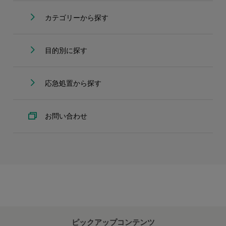
カテゴリーから探す
目的別に探す
応急処置から探す
お問い合わせ
ピックアップコンテンツ