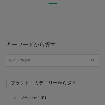
キーワードから探す
ブランド・カテゴリーから探す
ブランドから探す