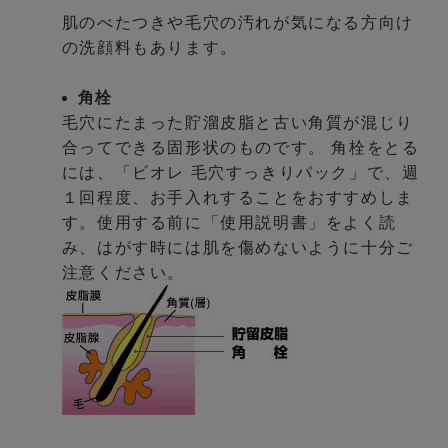
肌のべたつきや毛穴の汚れが気になる方向け
の洗顔料もあります。
角栓
毛穴にたまった貯溜皮脂と古い角質が混じり
合ってできる固形状のものです。 角栓をとる
には、「ビオレ 毛穴すっきりパック」で、週
１回程度、お手入れすることをおすすめしま
す。使用する前に「使用説明書」をよく読
み、はがす時には肌を傷めないように十分ご
注意ください。