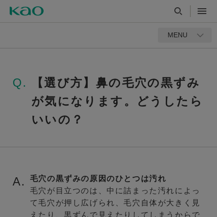
MENU
Q.
【選び方】鼻の毛穴の黒ずみ
が気になります。どうしたら
いいの？
毛穴の黒ずみの原因のひとつは汚れ
A.
毛穴が目立つのは、中に詰まった汚れによっ
て毛穴が押し広げられ、毛穴自体が大きく見
えたり、黒ずんで見えたりしてしまうからで