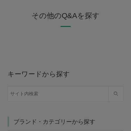
その他のQ&Aを探す
キーワードから探す
ブランド・カテゴリーから探す