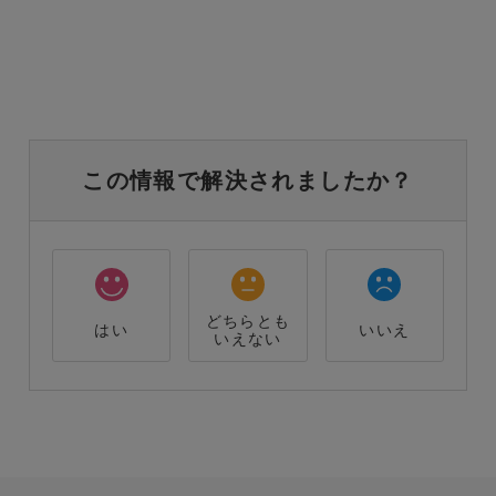
この情報で解決されましたか？
どちらとも
はい
いいえ
いえない