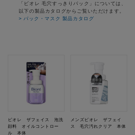
「ビオレ 毛穴すっきりパック」については、
以下の製品カタログからご覧いただけます。
> パック・マスク 製品カタログ
ビオレ ザフェイス 泡洗
メンズビオレ ザフェイ
顔料 オイルコントロー
ス 毛穴汚れクリア 本体
ル 本体