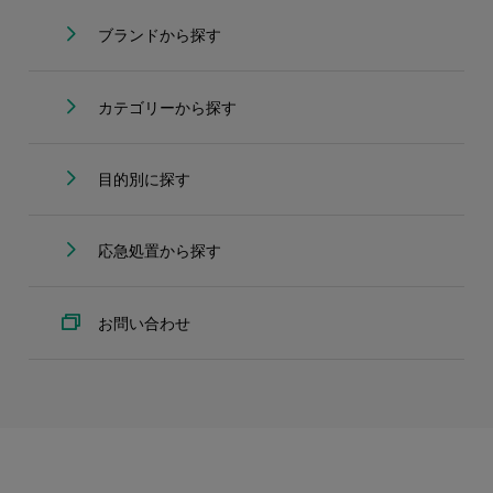
ブランドから探す
カテゴリーから探す
目的別に探す
応急処置から探す
お問い合わせ