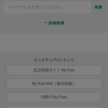
検索
詳細検索
ピックアップコンテンツ
生活情報サイト My Kao
My Kao Mall（製品情報）
KBB Play Park