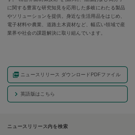
に関する豊富な研究知見を応用した多岐にわたる製品
やソリューションを提供。身近な生活用品をはじめ、
電子材料や農業、道路土木資材など、幅広い領域で産
業界や社会の課題解決に取り組んでいます。
ニュースリリース ダウンロードPDFファイル
英語版はこちら
ニュースリリース内を検索