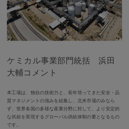
ケミカル事業部門統括 浜田
大輔コメント
本工場は、独自の技術力と、長年培ってきた安全・品
質マネジメントの強みを結集し、北米市場のみなら
ず、世界各国の多様な産業分野に対して、より安定的
な供給を実現するグローバル供給体制の要となるもの
です。