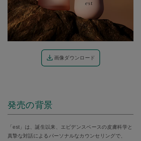
画像ダウンロード
発売の背景
「est」は、誕生以来、エビデンスベースの皮膚科学と
真摯な対話によるパーソナルなカウンセリングで、