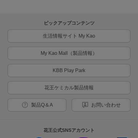
ピックアップコンテンツ
生活情報サイト My Kao
My Kao Mall（製品情報）
KBB Play Park
花王ケミカル製品情報
製品Q＆A
お問い合わせ
花王公式SNSアカウント