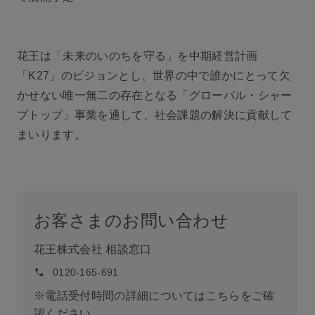
花王は「未来のいのちを守る」を中期経営計画
「K27」のビジョンとし、世界の中で誰かにとって欠
かせない唯一無二の存在となる「グローバル・シャー
プトップ」事業を通して、社会課題の解決に貢献して
まいります。
お客さまのお問い合わせ
花王株式会社 相談窓口
0120-165-691
※電話受付時間の詳細についてはこちらをご確
認ください。