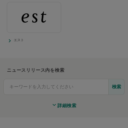
エスト
ニュースリリース内を検索
検索
詳細検索