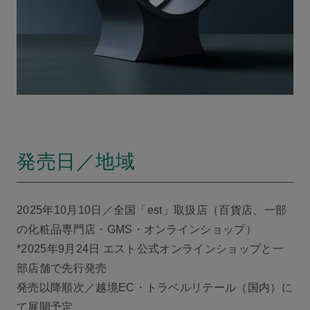
発売日／地域
2025年10月10日／全国「est」取扱店（百貨店、一部
の化粧品専門店・GMS・オンラインショップ）
*2025年9月24日 エスト公式オンラインショップと一
部店舗で先行発売
発売以降順次／越境EC・トラベルリテール（国内）に
て展開予定