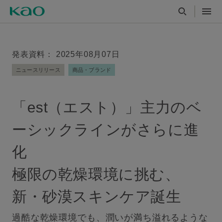
発表資料： 2025年08月07日
ニュースリリース
商品・ブランド
「est（エスト）」主力のベ
ーシックラインがさらに進
化
極限の乾燥環境に挑む、
新・砂漠スキンケア誕生
過酷な乾燥環境でも、潤いが満ち溢れるような