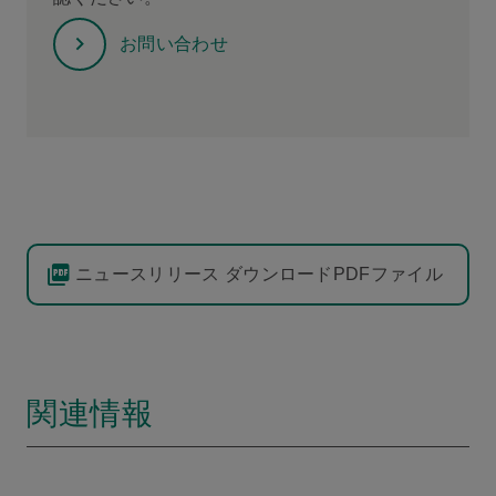
お問い合わせ
ニュースリリース ダウンロードPDFファイル
関連情報