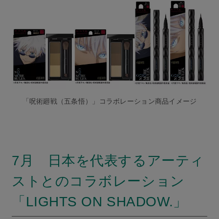
「呪術廻戦（五条悟）」コラボレーション商品イメージ
7月 日本を代表するアーティ
ストとのコラボレーション
「LIGHTS ON SHADOW.」