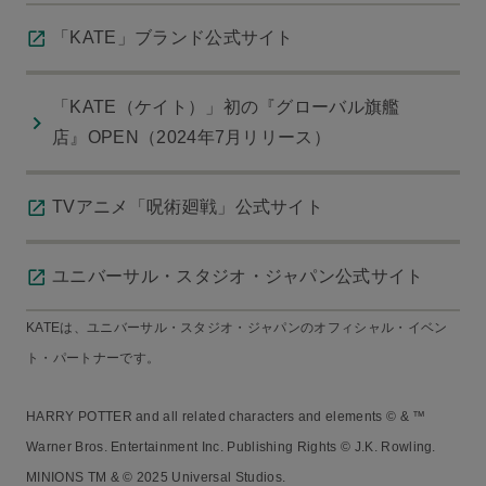
「KATE」ブランド公式サイト
「KATE（ケイト）」初の『グローバル旗艦
店』OPEN（2024年7月リリース）
TVアニメ「呪術廻戦」公式サイト
ユニバーサル・スタジオ・ジャパン公式サイト
KATEは、ユニバーサル・スタジオ・ジャパンのオフィシャル・イベン
ト・パートナーです。
HARRY POTTER and all related characters and elements © & ™
Warner Bros. Entertainment Inc. Publishing Rights © J.K. Rowling.
MINIONS TM & © 2025 Universal Studios.