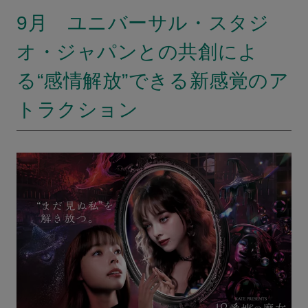
9月 ユニバーサル・スタジ
オ・ジャパンとの共創によ
る“感情解放”できる新感覚のア
トラクション