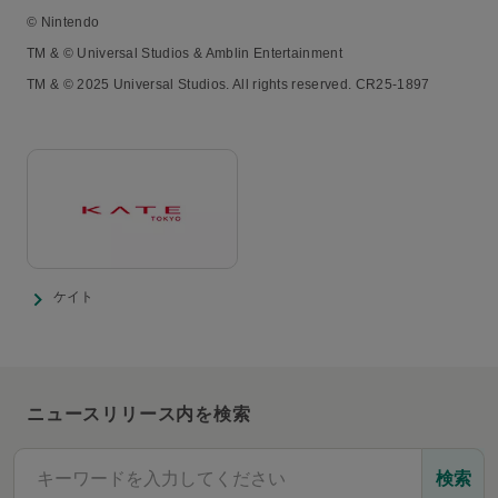
© Nintendo
TM & © Universal Studios & Amblin Entertainment
TM & © 2025 Universal Studios. All rights reserved. CR25-1897
ケイト
ニュースリリース内を検索
検索