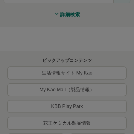
詳細検索
ピックアップコンテンツ
生活情報サイト My Kao
My Kao Mall（製品情報）
KBB Play Park
花王ケミカル製品情報