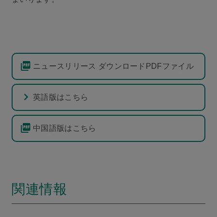
ニュースリリース ダウンロードPDFファイル
英語版はこちら
中国語版はこちら
関連情報