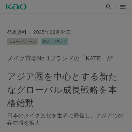
発表資料： 2025年06月04日
ニュースリリース
商品・ブランド
メイク市場No.1ブランドの「KATE」が
アジア圏を中心とする新た
なグローバル成長戦略を本
格始動
日本のメイク文化を世界に発信し、アジアでの
存在感を拡大