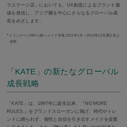
ラステージ店」においても、UX創造によるブランド価
値を発信し、アジア圏を中心にさらなるグローバル成
長をめざします。
*
1 インテージSRI＋調べ メイク市場 2021年1月～2024年12月累計売上
金額
「KATE」の新たなグローバル
成長戦略
「KATE」は、1997年に誕生以来、『NO MORE
RULES.』をブランドスローガンに掲げ、時代やトレ
ンドに縛られず、個性と自信を引き出すメイクを提案