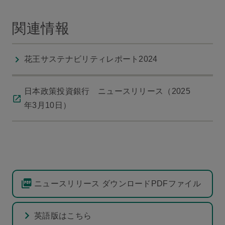
関連情報
花王サステナビリティレポート2024
日本政策投資銀行 ニュースリリース（2025
年3月10日）
ニュースリリース ダウンロードPDFファイル
英語版はこちら