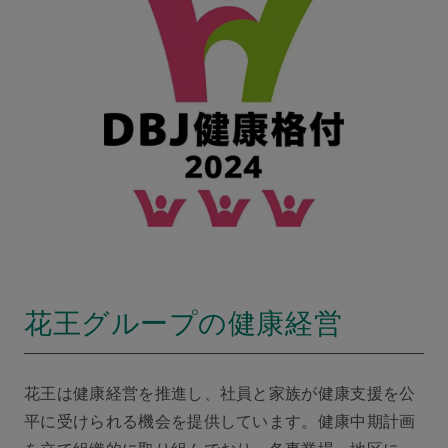
花王グループの健康経営
花王は健康経営を推進し、社員と家族が健康支援を公
平に受けられる機会を提供しています。健康中期計画