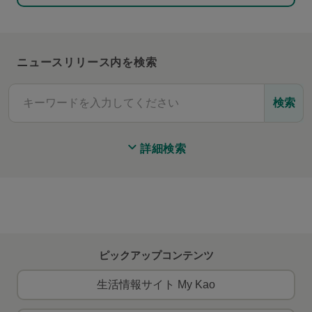
ニュースリリース内を検索
検索
詳細検索
ピックアップコンテンツ
生活情報サイト My Kao