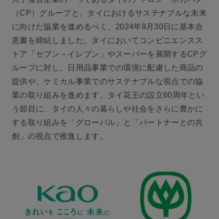
（CP）グループと、タイにおけるサステナブルな未来
に向けた協業を進めるべく、2024年9月30日に基本合
意書を締結しました。タイにおいてコンビニエンスス
トア「セブン－イレブン」やスーパーを展開するCPグ
ループに対し、日用品事業での環境に配慮した商品の
提供や、ケミカル事業でのサステナブルな視点での協
業の取り組みを進めます。タイ花王の設立60周年とい
う節目に、タイの人々の暮らしや社会をさらに豊かに
する取り組みを「グローバル」と「パートナーとの共
創」の視点で推進します。