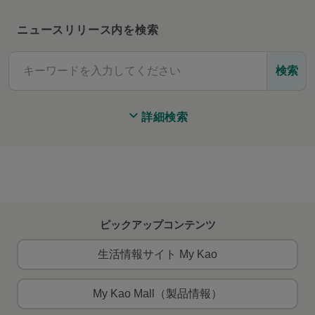
ニュースリリース内を検索
検索
詳細検索
ピックアップコンテンツ
生活情報サイト My Kao
My Kao Mall（製品情報）