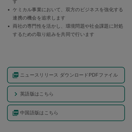
す
ケミカル事業において、双方のビジネスを強化する
連携の機会を追求します
両社の専門性を活かし、環境問題や社会課題に対処
するための取り組みを共同で行います
ニュースリリース ダウンロードPDFファイル
英語版はこちら
中国語版はこちら