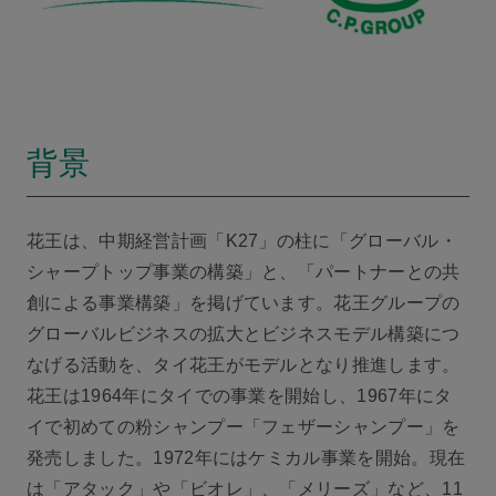
背景
花王は、中期経営計画「K27」の柱に「グローバル・
シャープトップ事業の構築」と、「パートナーとの共
創による事業構築」を掲げています。花王グループの
グローバルビジネスの拡大とビジネスモデル構築につ
なげる活動を、タイ花王がモデルとなり推進します。
花王は1964年にタイでの事業を開始し、1967年にタ
イで初めての粉シャンプー「フェザーシャンプー」を
発売しました。1972年にはケミカル事業を開始。現在
は「アタック」や「ビオレ」、「メリーズ」など、11