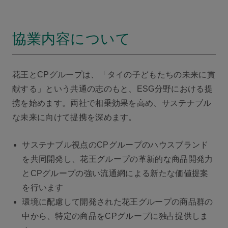
協業内容について
花王とCPグループは、「タイの子どもたちの未来に貢
献する」という共通の志のもと、ESG分野における提
携を始めます。両社で相乗効果を高め、サステナブル
な未来に向けて提携を深めます。
サステナブル視点のCPグループのハウスブランド
を共同開発し、花王グループの革新的な商品開発力
とCPグループの強い流通網による新たな価値提案
を行います
環境に配慮して開発された花王グループの商品群の
中から、特定の商品をCPグループに独占提供しま