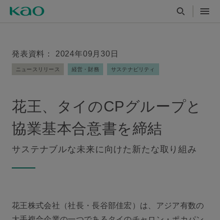
発表資料： 2024年09月30日
ニュースリリース
経営・財務
サステナビリティ
花王、タイのCPグループと
協業基本合意書を締結
サステナブルな未来に向けた新たな取り組み
花王株式会社（社長・長谷部佳宏）は、アジア有数の
大手複合企業の一つであるタイのチャロン・ポカパン