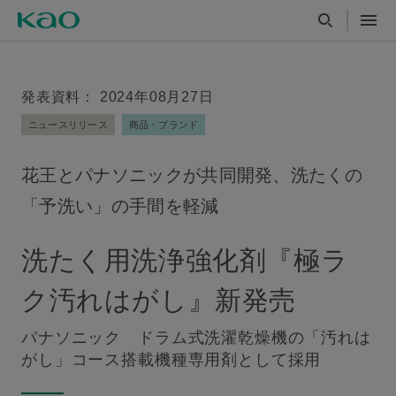
発表資料： 2024年08月27日
ニュースリリース
商品・ブランド
花王とパナソニックが共同開発、洗たくの
「予洗い」の手間を軽減
洗たく用洗浄強化剤『極ラ
ク汚れはがし』新発売
パナソニック ドラム式洗濯乾燥機の「汚れは
がし」コース搭載機種専用剤として採用