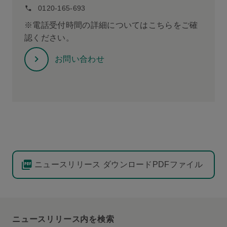
0120-165-693
※電話受付時間の詳細についてはこちらをご確
認ください。
お問い合わせ
ニュースリリース ダウンロードPDFファイル
ニュースリリース内を検索