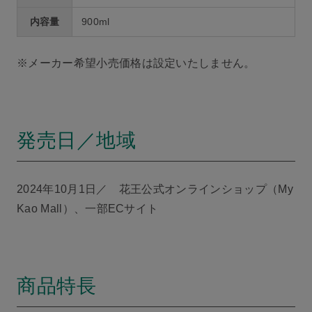
内容量
900ml
※メーカー希望小売価格は設定いたしません。
発売日／地域
2024年10月1日／ 花王公式オンラインショップ（My
Kao Mall）、一部ECサイト
商品特長