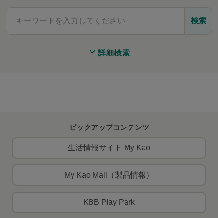
検索
詳細検索
ピックアップコンテンツ
生活情報サイト My Kao
My Kao Mall（製品情報）
KBB Play Park