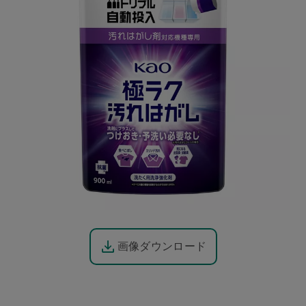
画像ダウンロード