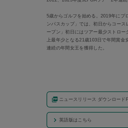
5歳からゴルフを始める。2019年に
ンパスカップ」では、初日からコース
ープン」初日にはツアー最少ストローク
上最年少となる21歳103日で年間賞
連続の年間女王を獲得した。
ニュースリリース ダウンロード
英語版はこちら