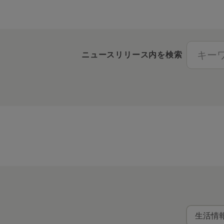
ニュースリリース内を検索
生活情報