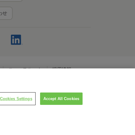
わせ
ニュースルーム
採用情報
ャルメディアポリシー
Cookies Settings
Accept All Cookies