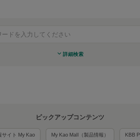
詳細検索
ピックアップコンテンツ
サイト My Kao
My Kao Mall（製品情報）
KBB P