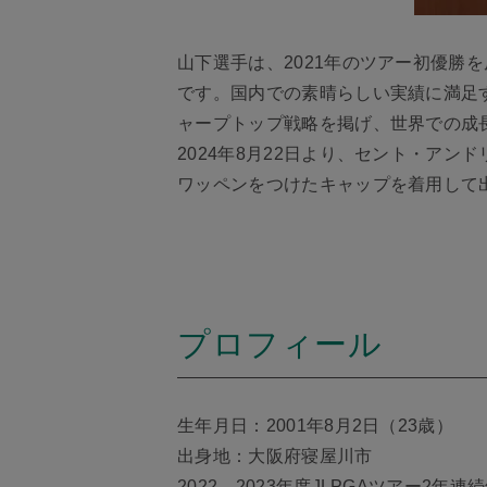
山下選手は、2021年のツアー初優勝を
です。国内での素晴らしい実績に満足
ャープトップ戦略を掲げ、世界での成
2024年8月22日より、セント・アン
ワッペンをつけたキャップを着用して
プロフィール
生年月日：2001年8月2日（23歳）
出身地：大阪府寝屋川市
2022、2023年度JLPGAツアー2年連