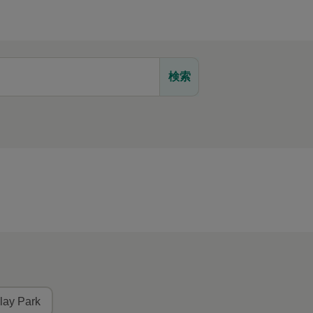
検索
lay Park