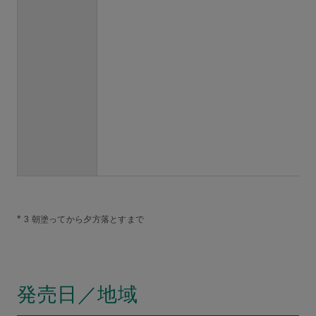
*
3 朝塗ってから夕方落とすまで
発売日／地域