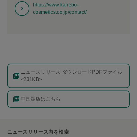
https://www.kanebo-
cosmetics.co.jp/contact/
ニュースリリース ダウンロードPDFファイル
<231KB>
中国語版はこちら
ニュースリリース内を検索