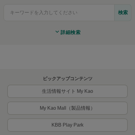
検索
詳細検索
ピックアップコンテンツ
生活情報サイト My Kao
My Kao Mall（製品情報）
KBB Play Park