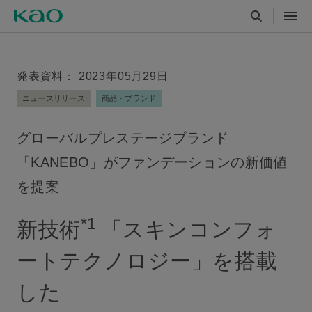
発表資料： 2023年05月29日
ニュースリリース
商品・ブランド
グローバルプレステージブランド
「KANEBO」がファンデーションの新価値
を提案
*1
新技術
「スキンコンフォ
ートテクノロジー」を搭載
した