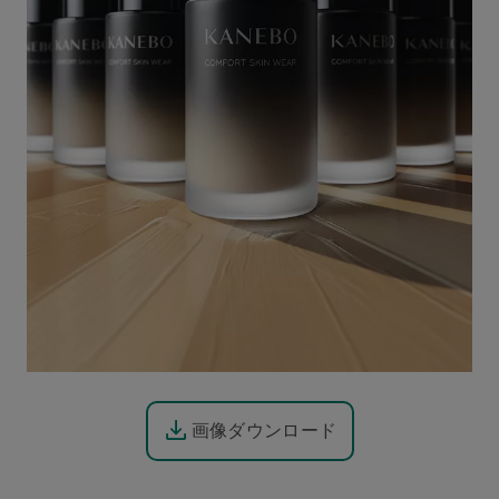
画像ダウンロード