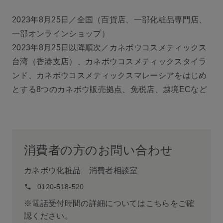
2023年8月25日／全国（百貨店、一部化粧品専門店、
一部オンラインショップ）
2023年8月25日以降順次／カネボウコスメティックス
台湾（香港支店）、カネボウコスメティックスタイラ
ンド、カネボウコスメティックスマレーシアをはじめ
とする8つのカネボウ販売拠点、免税店、越境ECなど
消費者の方のお問い合わせ
カネボウ化粧品 消費者相談室
0120-518-520
※電話受付時間の詳細についてはこちらをご確
認ください。