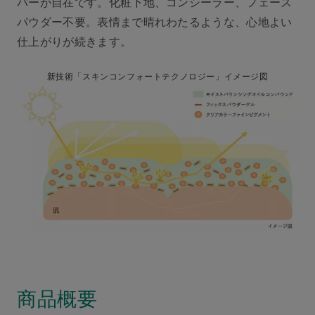
バーが自在です。化粧下地、コンシーラー、フェース
パウダー不要。表情まで晴れわたるような、心地よい
仕上がりが続きます。
新技術「スキンコンフォートテクノロジー」イメージ図
商品概要