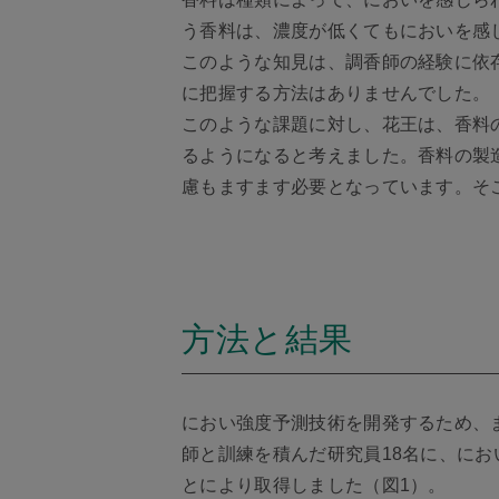
う香料は、濃度が低くてもにおいを感
このような知見は、調香師の経験に依
に把握する方法はありませんでした。
このような課題に対し、花王は、香料
るようになると考えました。香料の製
慮もますます必要となっています。そ
方法と結果
におい強度予測技術を開発するため、
師と訓練を積んだ研究員18名に、に
とにより取得しました（図1）。