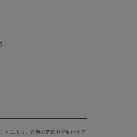
。これにより、香料の空気中濃度だけで