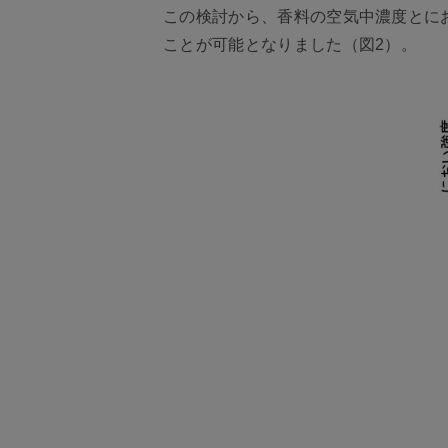
この検討から、香料の空気中濃度とに
ことが可能となりました（図2）。