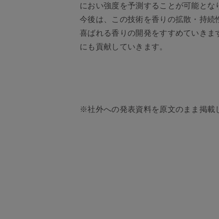
におい強度を予測することが可能とな
今後は、この技術を香りの拡散・持続
喜ばれる香りの開発をすすめていきま
にも貢献していきます。
※社外への発表資料を原文のまま掲載