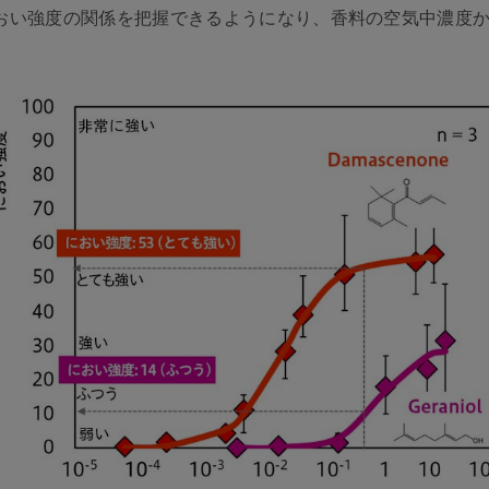
おい強度の関係を把握できるようになり、香料の空気中濃度