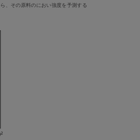
から、その原料のにおい強度を予測する