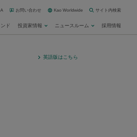
A
お問い合わせ
Kao Worldwide
サイト内検索
ランド
投資家情報
ニュースルーム
採用情報
英語版はこちら