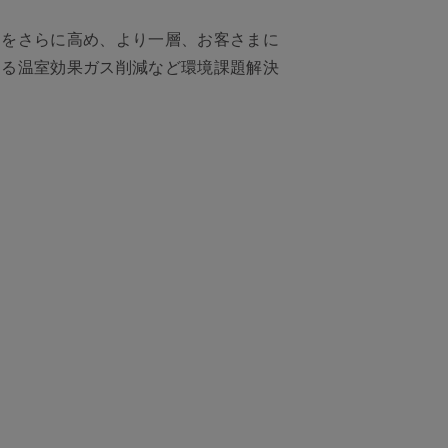
スをさらに高め、より一層、お客さまに
する温室効果ガス削減など環境課題解決