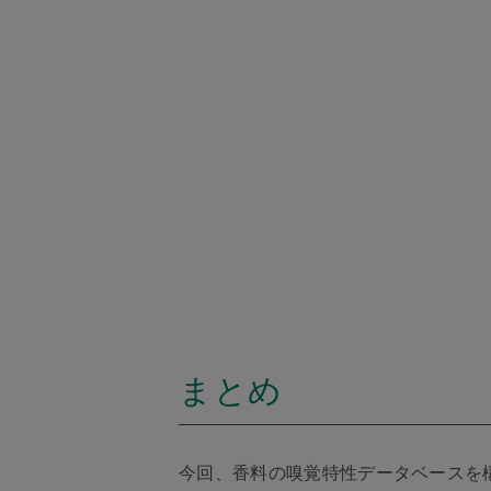
まとめ
今回、香料の嗅覚特性データベースを