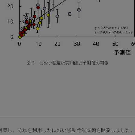
図３ におい強度の実測値と予測値の関係
構築し、それを利用したにおい強度予測技術を開発しました