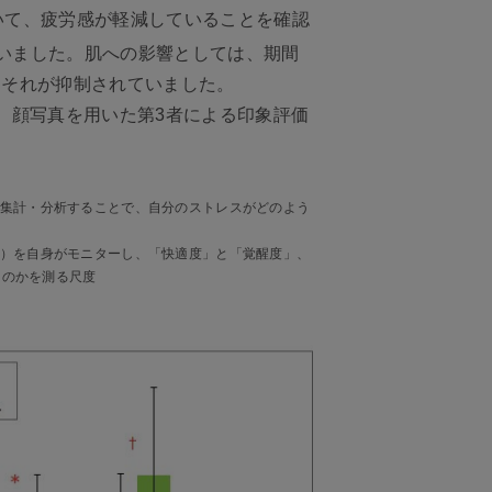
いて、疲労感が軽減していることを確認
いました。肌への影響としては、期間
はそれが抑制されていました。
、顔写真を用いた第3者による印象評価
を集計・分析することで、自分のストレスがどのよう
分）を自身がモニターし、「快適度」と「覚醒度」、
るのかを測る尺度