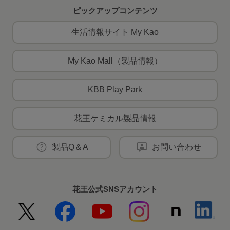
ピックアップコンテンツ
生活情報サイト My Kao
My Kao Mall（製品情報）
KBB Play Park
花王ケミカル製品情報
製品Q＆A
お問い合わせ
花王公式SNSアカウント