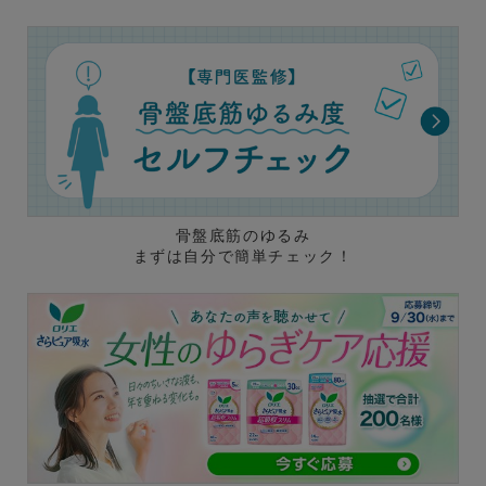
骨盤底筋のゆるみ
まずは自分で簡単チェック！