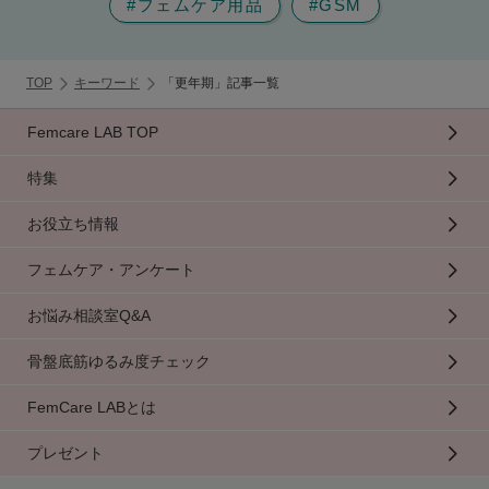
#フェムケア用品
#GSM
TOP
キーワード
「更年期」記事一覧
Femcare LAB TOP
特集
お役立ち情報
フェムケア・アンケート
お悩み相談室Q&A
骨盤底筋ゆるみ度チェック
FemCare LABとは
プレゼント