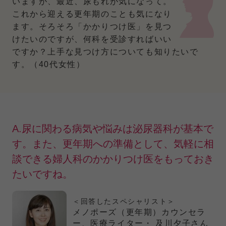
いますが、最近、尿もれが気になって。
これから迎える更年期のことも気になり
ます。そろそろ「かかりつけ医」を見つ
けたいのですが、何科を受診すればいい
ですか？上手な見つけ方についても知りたいで
す。（40代女性）
A.尿に関わる病気や悩みは泌尿器科が基本で
す。また、更年期への準備として、気軽に相
談できる婦人科のかかりつけ医をもっておき
たいですね。
＜回答したスペシャリスト＞
メノポーズ（更年期）カウンセラ
ー、医療ライター・ 及川夕子さん