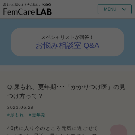
MENU
スペシャリストが回答！
お悩み相談室 Q&A
Q.尿もれ、更年期･･･「かかりつけ医」の見
つけ方って？
2023.06.29
#尿もれ
#更年期
40代に入り今のところ元気に過ごせて