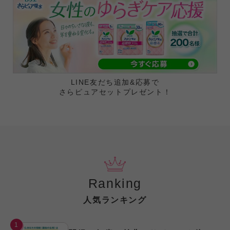
LINE友だち追加&応募で
さらピュアセットプレゼント！
Ranking
人気ランキング
1