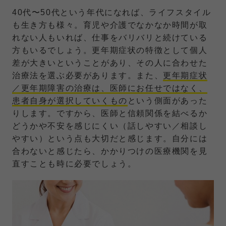
40代〜50代という年代になれば、ライフスタイル
も生き方も様々。育児や介護でなかなか時間が取
れない人もいれば、仕事をバリバリと続けている
方もいるでしょう。更年期症状の特徴として個人
差が大きいということがあり、その人に合わせた
治療法を選ぶ必要があります。また、
更年期症状
／更年期障害の治療は、医師にお任せではなく、
患者自身が選択していくもの
という側面があった
りします。ですから、医師と信頼関係を結べるか
どうかや不安を感じにくい（話しやすい／相談し
やすい）という点も大切だと感じます。自分には
合わないと感じたら、かかりつけの医療機関を見
直すことも時に必要でしょう。