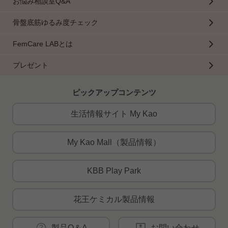
お悩み相談室Q&A
骨盤底筋ゆるみ度チェック
FemCare LABとは
プレゼント
ピックアップコンテンツ
生活情報サイト My Kao
My Kao Mall（製品情報）
KBB Play Park
花王ケミカル製品情報
製品Q＆A
お問い合わせ