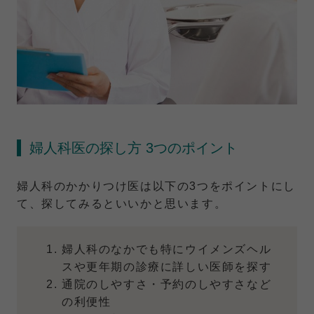
婦人科医の探し方 3つのポイント
婦人科のかかりつけ医は以下の3つをポイントにし
て、探してみるといいかと思います。
婦人科のなかでも特にウイメンズヘル
スや更年期の診療に詳しい医師を探す
通院のしやすさ・予約のしやすさなど
の利便性