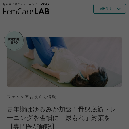
MENU
フェムケアお役立ち情報
更年期はゆるみが加速！骨盤底筋トレ
ーニングを習慣に「尿もれ」対策を
【専門医が解説】