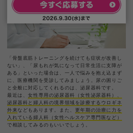
「骨盤底筋トレーニングを続けても症状が改善し
ない」、「尿もれが気になって日常生活に支障が
ある」といった場合は、一人で悩みを抱え込まず
に、医療機関を受診してみましょう。尿の困りご
と全般に対応してくれるのは、泌尿器科です。
最近は、
女性専用の泌尿器科（女性泌尿器科）、
泌尿器科と婦人科の境界領域を診療するウロギネ
外来
などもあります。また、
更年期の治療に力を
入れている婦人科（女性ヘルスケア専門医など）
で相談してみるのもいいでしょう。