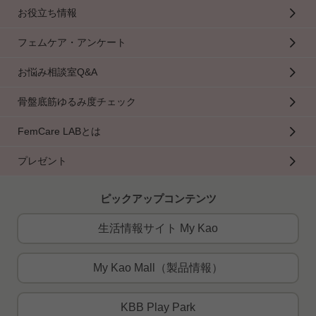
お役立ち情報
フェムケア・アンケート
お悩み相談室Q&A
骨盤底筋ゆるみ度チェック
FemCare LABとは
プレゼント
ピックアップコンテンツ
生活情報サイト My Kao
My Kao Mall（製品情報）
KBB Play Park