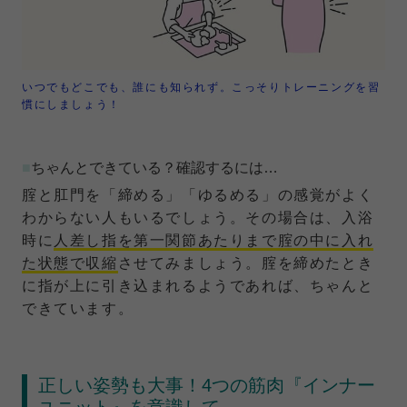
いつでもどこでも、誰にも知られず。こっそりトレーニングを習
慣にしましょう！
■
ちゃんとできている？確認するには…
腟と肛門を「締める」「ゆるめる」の感覚がよく
わからない人もいるでしょう。その場合は、入浴
時に
人差し指を第一関節あたりまで腟の中に入れ
た状態で収縮
させてみましょう。腟を締めたとき
に指が上に引き込まれるようであれば、ちゃんと
できています。
正しい姿勢も大事！4つの筋肉『インナー
ユニット』を意識して