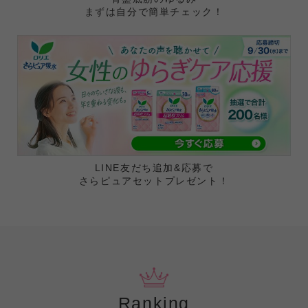
まずは自分で簡単チェック！
LINE友だち追加&応募で
さらピュアセットプレゼント！
Ranking