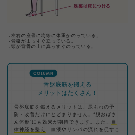
左右の座骨に均等に体重がのっている。
骨盤がまっすぐ立っている。
頭が背骨の上に真っすぐのっている。
骨盤底筋を鍛える
メリットはたくさん！
骨盤底筋を鍛えるメリットは、尿もれの予
防・改善だけにとどまりません。“脱おばさ
ん体形”にも効果が期待できます。また、
自
律神経を整え
、血液やリンパの流れを促すこ