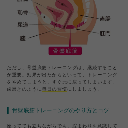
ただし、骨盤底筋トレーニングは、継続すること
が重要。効果が出たからといって、トレーニング
をやめてしまうと、すぐ元に戻ってしまいます。
歯磨きのように
毎日の習慣
にしましょう。
骨盤底筋トレーニングのやり方とコツ
座ってても立ちながらでも、腟まわりを意識して