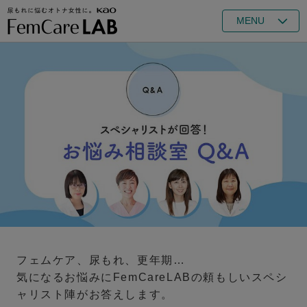
MENU
フェムケア、尿もれ、更年期…
気になるお悩みにFemCareLABの頼もしいスペシ
ャリスト陣がお答えします。