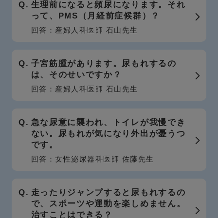
生理前になると頻尿になります。それ
って、PMS（月経前症候群）？
回答：産婦人科医師 石山先生
子宮筋腫があります。尿もれするの
は、そのせいですか？
回答：産婦人科医師 石山先生
急な尿意に襲われ、トイレが我慢でき
ない。尿もれが気になり外出が憂うつ
です。
回答：女性泌尿器科医師 佐藤先生
走ったりジャンプすると尿もれするの
で、スポーツや運動を楽しめません。
治すことはできる？