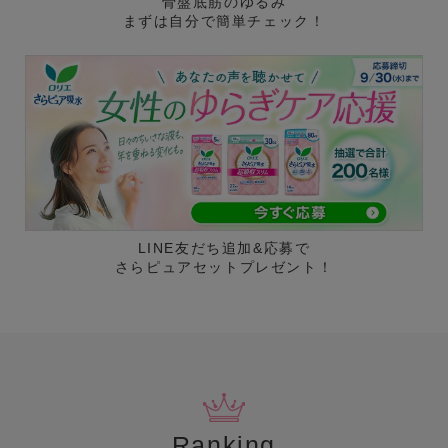
骨盤底筋のゆるみ
まずは自分で簡単チェック！
LINE友だち追加&応募で
さらピュアセットプレゼント！
Ranking