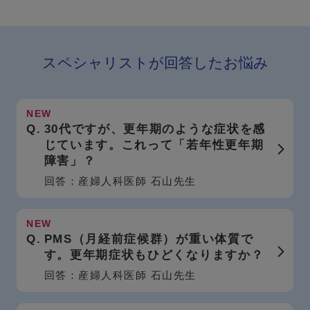
スペシャリストが回答したお悩み
30代ですが、更年期のような症状を感
じています。これって「若年性更年期
障害」？
回答：産婦人科医師 石山先生
PMS（月経前症候群）が重い体質で
す。更年期症状もひどくなりますか？
回答：産婦人科医師 石山先生