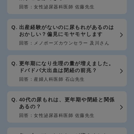
回答：女性泌尿器科医師 佐藤先生
出産経験がないのに尿もれがあるのは
おかしい？偏見にモヤモヤします
回答：メノポーズカウンセラー 及川さん
更年期になり生理の量が増えました。
ドバドバ大出血は閉経の前兆？
回答：産婦人科医師 石山先生
40代の尿もれは、更年期や閉経と関係
あるの？
回答：女性泌尿器科医師 佐藤先生