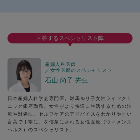
回答するスペシャリスト陣
産婦人科医師
／女性医療のスペシャリスト
石山 尚子 先生
日本産婦人科学会専門医。対馬ルリ子女性ライフクリ
ニック銀座勤務。女性がより快適に生活するための治
療や対処法、セルフケアのアドバイスをわかりやすい
言葉で丁寧に、を信条にされる女性医療（ウィメンズ
ヘルス）のスペシャリスト。