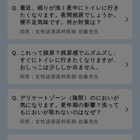
最近、眠りが浅く夜中にトイレに行き
たくなります。夜間頻尿でしょうか。
寝不足気味です。何か対策は？
回答：女性泌尿器科医師 佐藤先生
これって頻尿？残尿感でムズムズし、
すぐにトイレに行きたくなりますが、
おしっこは少ししか出ません。
回答：女性泌尿器科医師 佐藤先生
デリケートゾーン（陰部）のにおいが
気になります。更年期の影響？洗って
もにおいが取れないのはなぜ？
回答：女性泌尿器科医師 佐藤先生