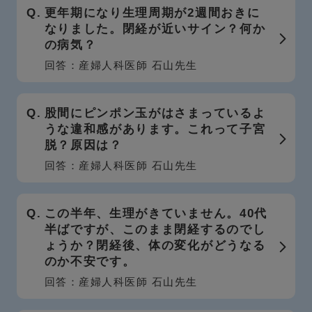
更年期になり生理周期が2週間おきに
なりました。閉経が近いサイン？何か
の病気？
回答：産婦人科医師 石山先生
股間にピンポン玉がはさまっているよ
うな違和感があります。これって子宮
脱？原因は？
回答：産婦人科医師 石山先生
この半年、生理がきていません。40代
半ばですが、このまま閉経するのでし
ょうか？閉経後、体の変化がどうなる
のか不安です。
回答：産婦人科医師 石山先生