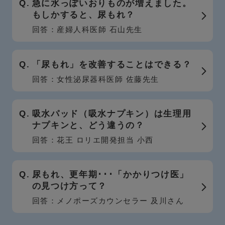
急に水っぽいおりものが増えました。
もしかすると、尿もれ？
回答：産婦人科医師 石山先生
「尿もれ」を改善することはできる？
回答：女性泌尿器科医師 佐藤先生
吸水パッド（吸水ナプキン）は生理用
ナプキンと、どう違うの？
回答：花王 ロリエ開発担当 小西
尿もれ、更年期･･･「かかりつけ医」
の見つけ方って？
回答：メノポーズカウンセラー 及川さん