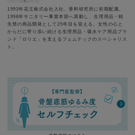
1993年花王株式会社入社、香料研究所に初期配属。
1998年サニタリー事業本部へ異動し、生理用品・軽
失禁の商品開発として25年目を迎える。女性の心と
からだに寄り添い続ける生理用品・吸水ケア用品ブラ
ンド「ロリエ」を支えるフェムテックのスペシャリス
ト。