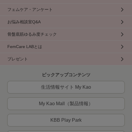
フェムケア・アンケート
お悩み相談室Q&A
骨盤底筋ゆるみ度チェック
FemCare LABとは
プレゼント
ピックアップコンテンツ
生活情報サイト My Kao
My Kao Mall（製品情報）
KBB Play Park