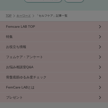
TOP
キーワード
「セルフケア」記事一覧
Femcare LAB TOP
特集
お役立ち情報
フェムケア・アンケート
お悩み相談室Q&A
骨盤底筋ゆるみ度チェック
FemCare LABとは
プレゼント