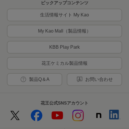
ピックアップコンテンツ
生活情報サイト My Kao
My Kao Mall（製品情報）
KBB Play Park
花王ケミカル製品情報
製品Q＆A
お問い合わせ
花王公式SNSアカウント