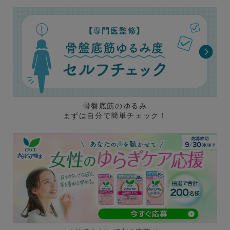
骨盤底筋のゆるみ
まずは自分で簡単チェック！