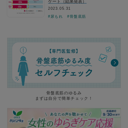
ケート（結果発表）
2023.05.31
#尿もれ
#骨盤底筋
骨盤底筋のゆるみ
まずは自分で簡単チェック！