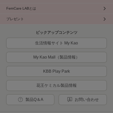
FemCare LABとは
プレゼント
ピックアップコンテンツ
生活情報サイト My Kao
My Kao Mall（製品情報）
KBB Play Park
花王ケミカル製品情報
製品Q＆A
お問い合わせ