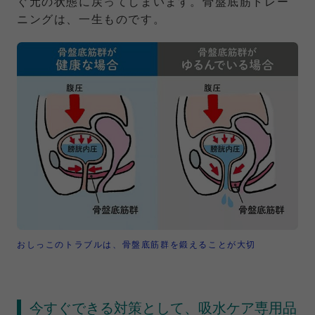
ぐ元の状態に戻ってしまいます。骨盤底筋トレー
ニングは、一生ものです。
おしっこのトラブルは、骨盤底筋群を鍛えることが大切
今すぐできる対策として、吸水ケア専用品