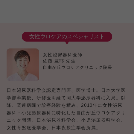
女性ウロケアのスペシャリスト
女性泌尿器科医師
佐藤 亜耶 先生
自由が丘ウロケアクリニック院長
日本泌尿器科学会認定専門医、医学博士。日本大学医
学部卒業後、研修医を経て同大学泌尿器科に入局。以
降、関連病院で診療経験を積み、2019年に女性泌尿
器科・小児泌尿器科に特化した自由が丘ウロケアクリ
ニック開院。日本泌尿器科学会、小児泌尿器科学会、
女性骨盤底医学会、日本夜尿症学会所属。