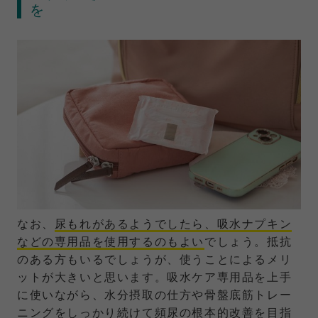
を
なお、
尿もれがあるようでしたら、吸水ナプキン
などの専用品を使用するのもよい
でしょう。抵抗
のある方もいるでしょうが、使うことによるメリ
ットが大きいと思います。吸水ケア専用品を上手
に使いながら、水分摂取の仕方や骨盤底筋トレー
ニングをしっかり続けて頻尿の根本的改善を目指