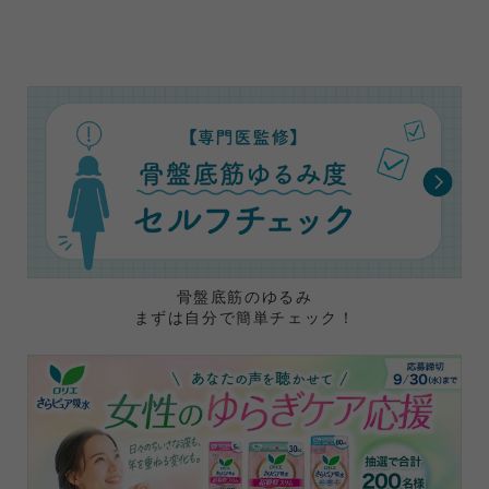
骨盤底筋のゆるみ
まずは自分で簡単チェック！