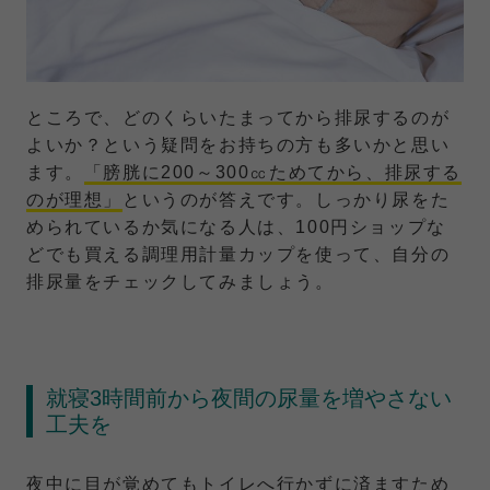
ところで、どのくらいたまってから排尿するのが
よいか？という疑問をお持ちの方も多いかと思い
ます。
「膀胱に200～300㏄ためてから、排尿する
のが理想」
というのが答えです。しっかり尿をた
められているか気になる人は、100円ショップな
どでも買える調理用計量カップを使って、自分の
排尿量をチェックしてみましょう。
就寝3時間前から夜間の尿量を増やさない
工夫を
夜中に目が覚めてもトイレへ行かずに済ますため