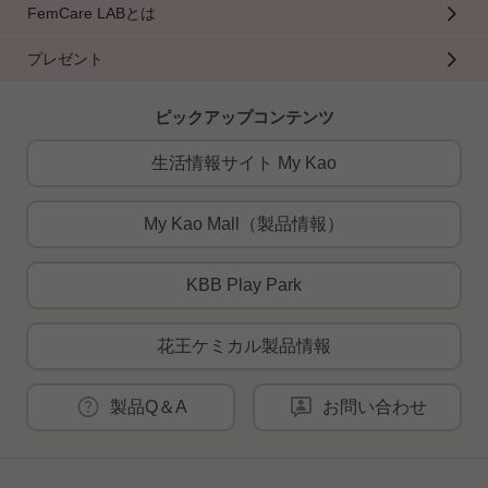
FemCare LABとは
プレゼント
ピックアップコンテンツ
生活情報サイト My Kao
My Kao Mall（製品情報）
KBB Play Park
花王ケミカル製品情報
製品Q＆A
お問い合わせ