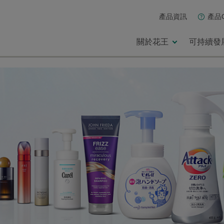
產品資訊
產品
關於花王
可持續發