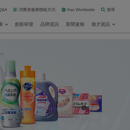
Q&A
消費者服務聯絡方式
Kao Worldwide
搜尋
展
創新研發
品牌資訊
新聞速報
徵才資訊