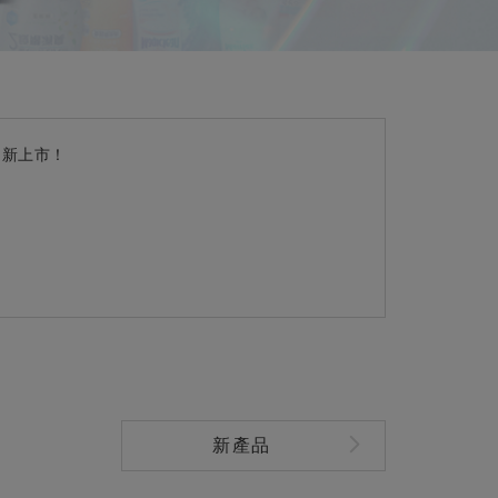
．新上市！
新產品