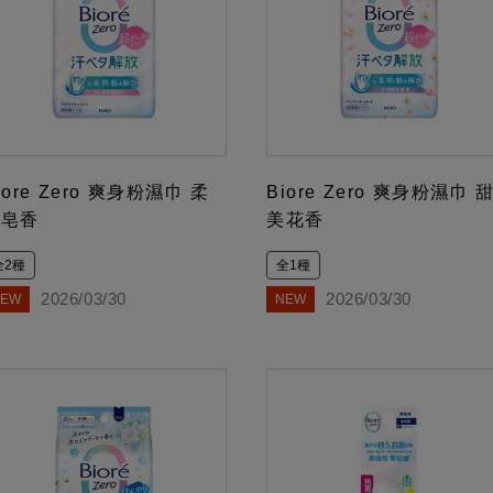
iore Zero 爽身粉濕巾 柔
Biore Zero 爽身粉濕巾 
和皂香
美花香
全2種
全1種
2026/03/30
2026/03/30
NEW
NEW