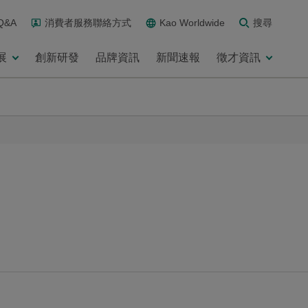
Q&A
消費者服務聯絡方式
Kao Worldwide
搜尋
展
創新研發
品牌資訊
新聞速報
徵才資訊