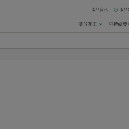
產品資訊
產品
關於花王
可持續發