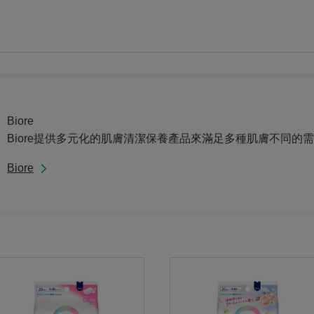
Biore
Biore提供多元化的肌膚清潔保養產品來滿足多種肌膚不同的
Biore