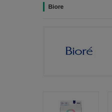
Biore