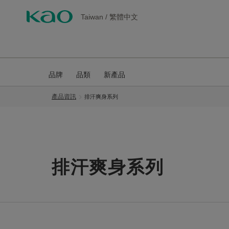
Taiwan
/
繁體中文
品牌
品類
新產品
產品資訊
排汗爽身系列
排汗爽身系列