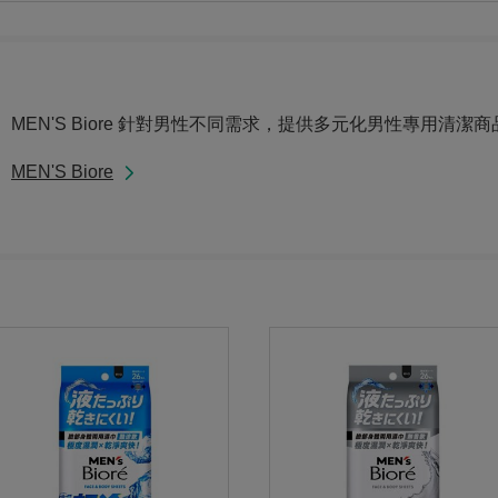
MEN'S Biore 針對男性不同需求，提供多元化男性專用清潔商
MEN'S Biore