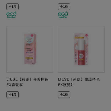
全1種
全1種
LIESE【莉婕】修護持色
LIESE【莉婕】修護持色
EX護髮膜
EX護髮油
全1種
全1種