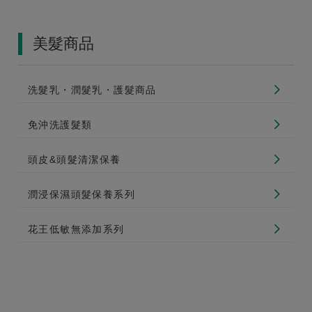
美髮商品
洗髮乳・潤髮乳・護髮商品
免沖洗護髮類
頭皮&頭髮清潔保養
潤浸保濕頭髮保養系列
花王低敏無添加系列