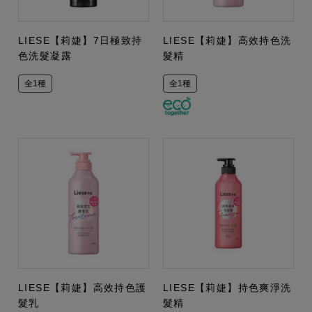
LIESE【莉婕】7日極致持
LIESE【莉婕】高效持色洗
色洗髮凝露
髮精
全1種
全1種
LIESE【莉婕】高效持色護
LIESE【莉婕】持色爽淨洗
髮乳
髮精