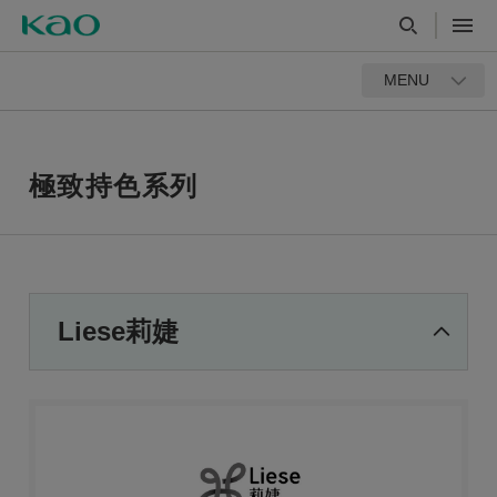
MENU
極致持色系列
Liese莉婕