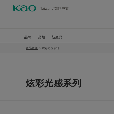
Taiwan
/
繁體中文
品牌
品類
新產品
產品資訊
炫彩光感系列
炫彩光感系列