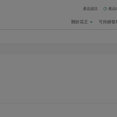
產品資訊
產品
關於花王
可持續發