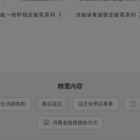
頂級一按即梳染髮霜系列
頂級涵養髮膜染髮霜系列
精選內容
ei生活銷售館
產品資訊
花王化學品事業
消費者服務聯絡方式