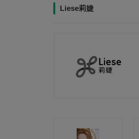
Liese莉婕