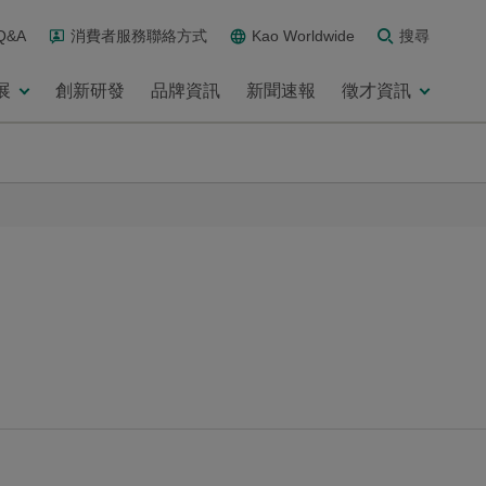
Q&A
消費者服務聯絡方式
Kao Worldwide
搜尋
展
創新研發
品牌資訊
新聞速報
徵才資訊