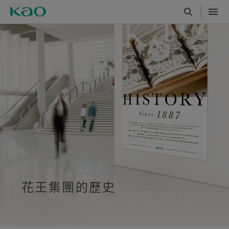
花王集團的歷史