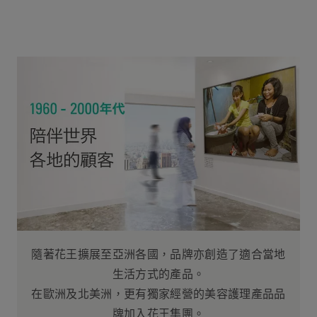
隨著花王擴展至亞洲各國，品牌亦創造了適合當地
生活方式的產品。
在歐洲及北美洲，更有獨家經營的美容護理產品品
牌加入花王集團。