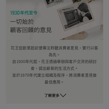
花王從創業起初便專注聆聽消費者意見，實行以客
為先。
自1930年代起，花王透過舉辦與客戶交流的研討
會，提出嶄新的生活方式。
並於1970年代建立組織及程序，將消費者意見做
最佳應用。