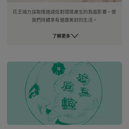
花王竭力採取措施減低對環境產生的負面影響，使
我們持續享有健康美好的生活。