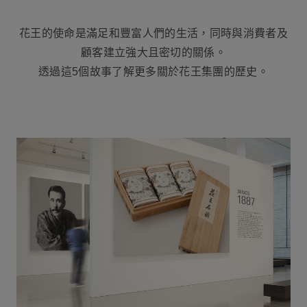
花王的使命是滿足和豐富人們的生活，同時與消費者及
顧客建立強大且密切的關係。
透過這5個故事了解更多關於花王集團的歷史。