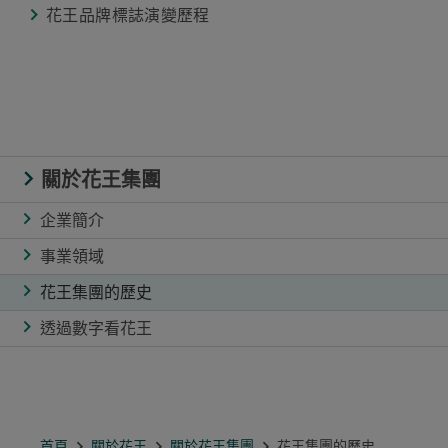
花王品牌標誌演變歷程
關於花王集團
企業簡介
事業領域
花王集團的歷史
透過數字看花王
首頁
關於花王
關於花王集團
花王集團的歷史