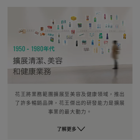
花王將業務範團擴展至美容及健康領域，推出
了許多暢銷品牌，花王傑出的研發能力是擴展
事業的最大動力。