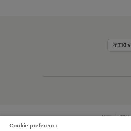
花王Kir
首頁
關於
Cookie preference