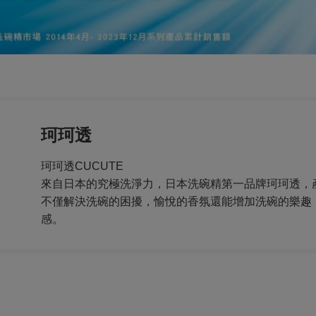
珂珂透
珂珂透CUCUTE
來自日本的究極洗淨力，日本洗碗精第一品牌珂珂透，
不僅解決洗碗的困擾，愉悅的香氛還能增加洗碗的樂趣
感。