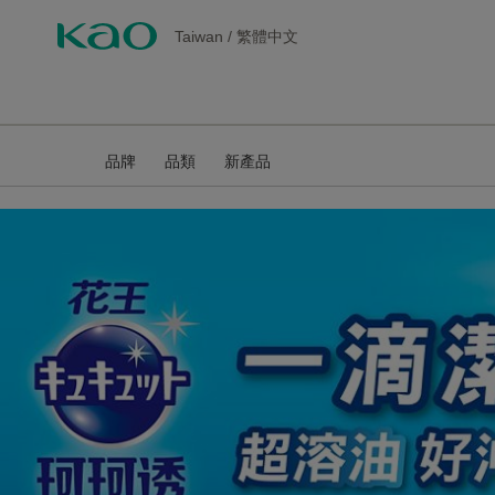
Taiwan
/
繁體中文
品牌
品類
新產品