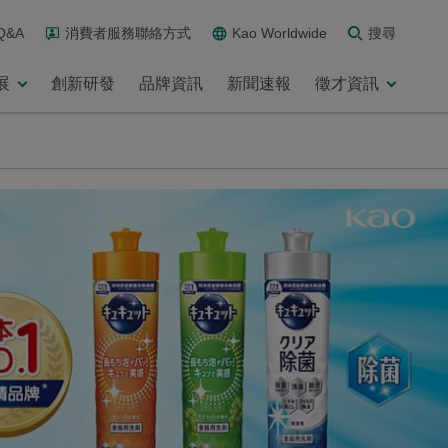
Q&A
消費者服務聯絡方式
Kao Worldwide
搜尋
展
創新研發
品牌資訊
新聞速報
徵才資訊