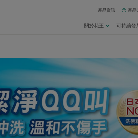
產品資訊
產品
關於花王
可持續發