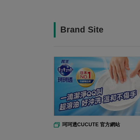
Brand Site
珂珂透CUCUTE 官方網站