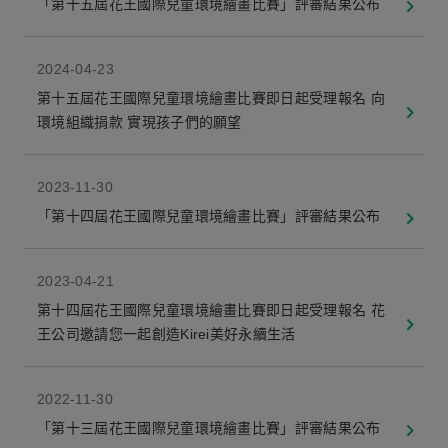
「第十五屆花王國際兒童環境繪畫比賽」評審結果公布
2024-04-23
第十五屆花王國際兒童環境繪畫比賽即日起受理報名 向
環境組織捐款 實現孩子們的願望
2023-11-30
「第十四屆花王國際兒童環境繪畫比賽」評審結果公布
2023-04-21
第十四屆花王國際兒童環境繪畫比賽即日起受理報名 花
王公司邀請您一起創造Kirei美好永續生活
2022-11-30
「第十三屆花王國際兒童環境繪畫比賽」評審結果公布