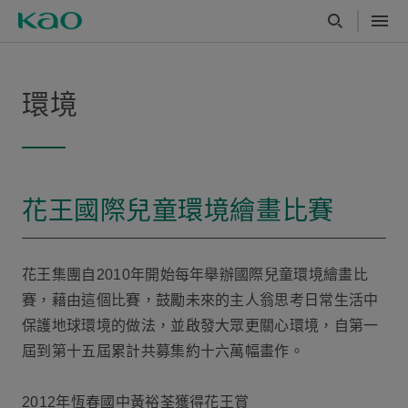
環境
花王國際兒童環境繪畫比賽
花王集團自2010年開始每年舉辦國際兒童環境繪畫比
賽，藉由這個比賽，鼓勵未來的主人翁思考日常生活中
保護地球環境的做法，並啟發大眾更關心環境，自第一
屆到第十五屆累計共募集約十六萬幅畫作。
2012年恆春國中黃裕荃獲得花王賞