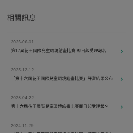
相關訊息
2026-06-01
第17屆花王國際兒童環境繪畫比賽 即日起受理報名
2025-12-12
「第十六屆花王國際兒童環境繪畫比賽」評審結果公布
2025-04-22
第十六屆花王國際兒童環境繪畫比賽即日起受理報名
2024-11-29