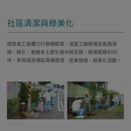
社區清潔與綠美化
透過員工身體力行敦親睦鄰，清潔工廠周邊及馬路清
掃、綠化。栽植本土原生樹木桂花樹，植樹面積約50
坪。參與清潔場區周邊環境，從事植樹、綠美化活動。