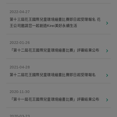
2022-04-27
第十三屆花王國際兒童環境繪畫比賽即日起受理報名 花
王公司邀請您一起創造Kirei美好永續生活
2022-01-26
「第十二屆花王國際兒童環境繪畫比賽」評審結果公布
2021-04-28
第十二屆花王國際兒童環境繪畫比賽即日起受理報名
2020-11-30
「第十一屆花王國際兒童環境繪畫比賽」評審結果公布
2020-03-23