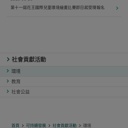
第十一屆花王國際兒童環境繪畫比賽即日起受理報名
社會貢獻活動
環境
教育
社會公益
首頁
可持續發展
社會貢獻活動
環境