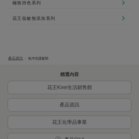
極致持色系列
花王低敏無添加系列
產品資訊
免沖洗護髮類
精選內容
花王Kirei生活銷售館
產品資訊
花王化學品事業