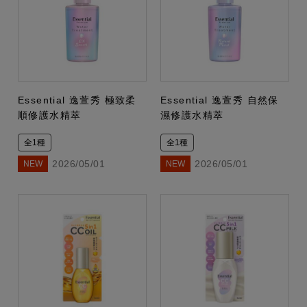
Essential 逸萱秀 極致柔
Essential 逸萱秀 自然保
順修護水精萃
濕修護水精萃
全1種
全1種
2026/05/01
2026/05/01
NEW
NEW