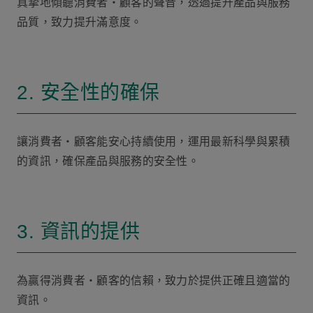
真摯地傾聽消費者・顧客的聲音，透過提升產品與服務
品質，致力提升滿意度。
2. 安全性的確保
讓消費者・顧客能安心持續使用，運用最新科學與累積
的資訊，確保產品與服務的安全性。
3. 資訊的提供
為贏得消費者・顧客的信賴，致力於提供正確且適當的
資訊。