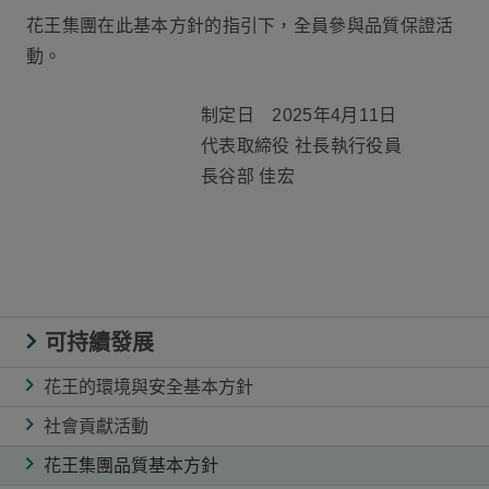
花王集團在此基本方針的指引下，全員參與品質保證活
動。
制定日 2025年4月11日
代表取締役 社長執行役員
長谷部 佳宏
可持續發展
花王的環境與安全基本方針
社會貢獻活動
花王集團品質基本方針