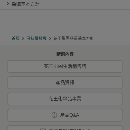
採購基本方針
首頁
可持續發展
花王集團品質基本方針
精選內容
花王Kirei生活銷售館
產品資訊
花王化學品事業
產品Q&A