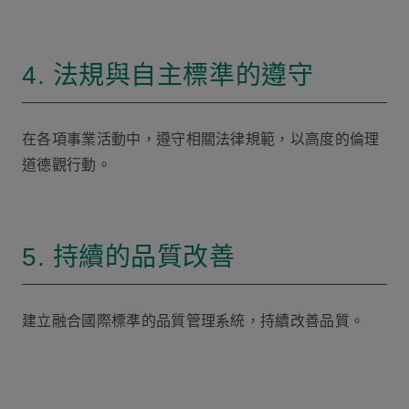
4. 法規與自主標準的遵守
在各項事業活動中，遵守相關法律規範，以高度的倫理
道德觀行動。
5. 持續的品質改善
建立融合國際標準的品質管理系統，持續改善品質。