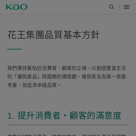
花王集團品質基本方針
我們秉持著貼近消費者、顧客的立場，以創造豐富生活
的「優質產品」與服務的價值觀，確保安全為第一首要
考量，並追求卓越品質。
1. 提升消費者・顧客的滿意度