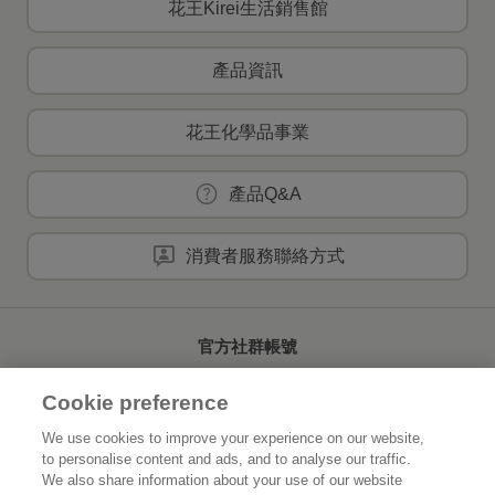
花王Kirei生活銷售館
產品資訊
花王化學品事業
產品Q&A
消費者服務聯絡方式
官方社群帳號
Cookie preference
We use cookies to improve your experience on our website,
to personalise content and ads, and to analyse our traffic.
首頁
關於花王
We also share information about your use of our website