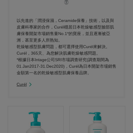
以先進的「潤浸保濕，Ceramide保養」技術，以及與
皮膚科專家的合作，Curél穩居日本乾燥敏感型臉部肌
膚保養開架市場銷售量No.1*的寶座，並且逐漸被亞
洲，甚至更多人所熟知。
乾燥敏感型肌膚問題，都可選擇使用Curél來解決。
Curél，365天、為您解決肌膚乾燥敏感問題。
*根據日本Intage公司SRI市場調查研究(調查期間為
01.Jan2017-31.Dec2020)，Curél為日本開架市場銷售
金額第一名的乾燥敏感型肌膚保養品牌。
Curél