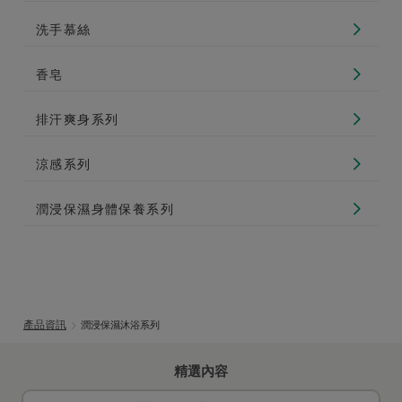
洗手慕絲
香皂
排汗爽身系列
涼感系列
潤浸保濕身體保養系列
產品資訊
潤浸保濕沐浴系列
精選內容