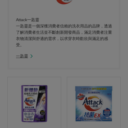
Attack一匙靈
一匙靈是一個深獲消費者信賴的洗衣用品的品牌，透過
了解消費者生活並不斷創新開發商品，滿足消費者注重
衣物清潔與舒適的需求，以求穿衣時歡欣與滿足的感
受。
一匙靈