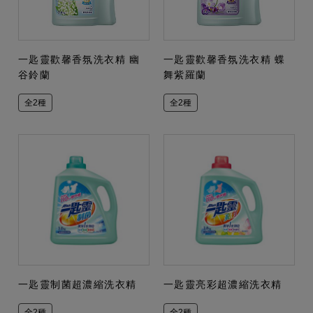
一匙靈歡馨香氛洗衣精 幽
一匙靈歡馨香氛洗衣精 蝶
谷鈴蘭
舞紫羅蘭
全2種
全2種
一匙靈制菌超濃縮洗衣精
一匙靈亮彩超濃縮洗衣精
全2種
全2種