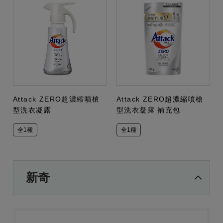
Attack ZERO超濃縮噴槍
Attack ZERO超濃縮噴槍
型洗衣凝露
型洗衣凝露 補充包
全1種
全1種
新奇