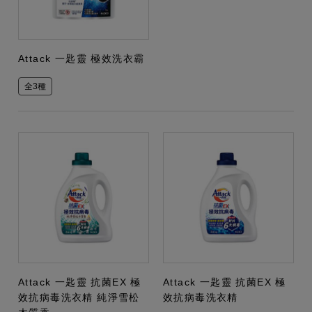
Attack 一匙靈 極效洗衣霸
全3種
Attack 一匙靈 抗菌EX 極
Attack 一匙靈 抗菌EX 極
效抗病毒洗衣精 純淨雪松
效抗病毒洗衣精