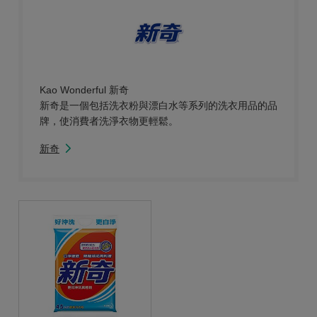
Kao Wonderful 新奇
新奇是一個包括洗衣粉與漂白水等系列的洗衣用品的品
牌，使消費者洗淨衣物更輕鬆。
新奇