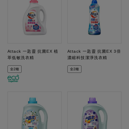
Attack 一匙靈 抗菌EX 植
Attack 一匙靈 抗菌EX 3倍
萃低敏洗衣精
濃縮科技潔淨洗衣精
全2種
全2種