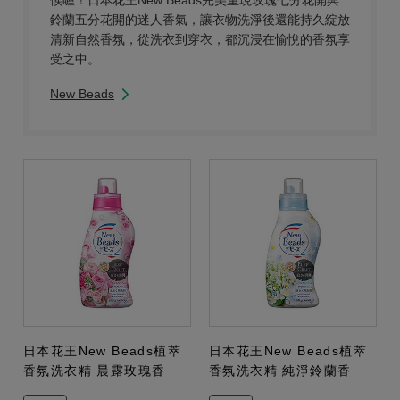
鈴蘭五分花開的迷人香氣，讓衣物洗淨後還能持久綻放
清新自然香氛，從洗衣到穿衣，都沉浸在愉悅的香氛享
受之中。
New Beads
日本花王New Beads植萃
日本花王New Beads植萃
香氛洗衣精 晨露玫瑰香
香氛洗衣精 純淨鈴蘭香