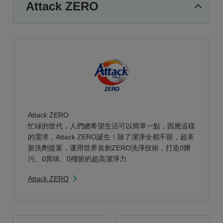
Attack ZERO
Attack ZERO
忙碌的世代，人們總希望生活可以簡單一點，因應這樣
的需求，Attack ZERO誕生！除了潔淨全都不留，超革
新洗劑提案，運用世界首創ZERO洗淨技術，打造0髒
污、0異味、0殘留的超高潔淨力
Attack ZERO