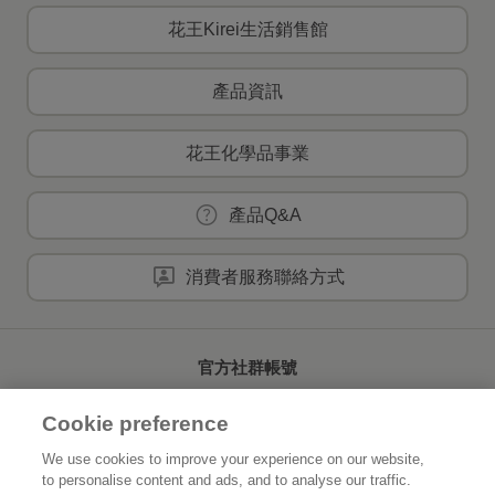
花王Kirei生活銷售館
產品資訊
花王化學品事業
產品Q&A
消費者服務聯絡方式
官方社群帳號
Cookie preference
We use cookies to improve your experience on our website,
to personalise content and ads, and to analyse our traffic.
首頁
關於花王