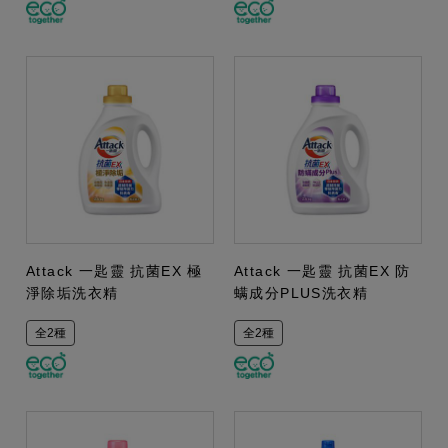
Attack 一匙靈 抗菌EX 極
Attack 一匙靈 抗菌EX 防
淨除垢洗衣精
螨成分PLUS洗衣精
全2種
全2種