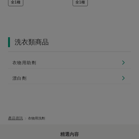
全1種
全1種
洗衣類商品
衣物用助劑
漂白劑
產品資訊
衣物用洗劑
精選內容