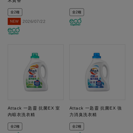
木質香
全2種
全2種
2026/07/22
NEW
Attack 一匙靈 抗菌EX 室
Attack 一匙靈 抗菌EX 強
內晾衣洗衣精
力消臭洗衣精
全2種
全2種