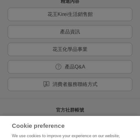
精選內容
花王Kirei生活銷售館
產品資訊
花王化學品事業
產品Q&A
消費者服務聯絡方式
官方社群帳號
Cookie preference
We use cookies to improve your experience on our website,