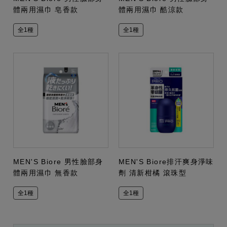
體兩用濕巾 皂香款
體兩用濕巾 酷涼款
全1種
全1種
MEN'S Biore 男性臉部身
MEN'S Biore排汗爽身淨味
體兩用濕巾 無香款
劑 清新柑橘 滾珠型
全1種
全1種