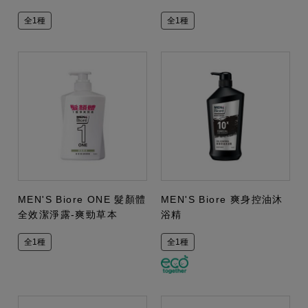
全1種
全1種
MEN'S Biore ONE 髮顏體
MEN'S Biore 爽身控油沐
全效潔淨露-爽勁草本
浴精
全1種
全1種