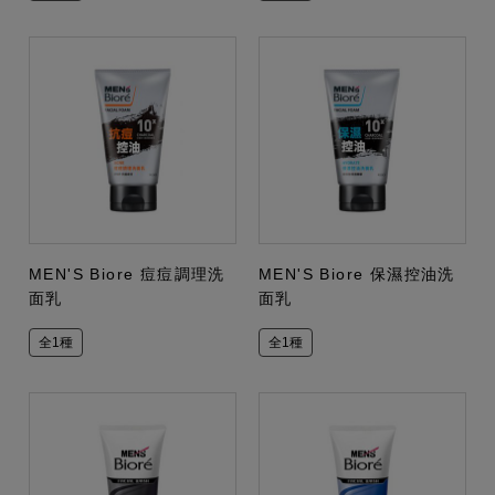
MEN'S Biore 痘痘調理洗
MEN'S Biore 保濕控油洗
面乳
面乳
全1種
全1種