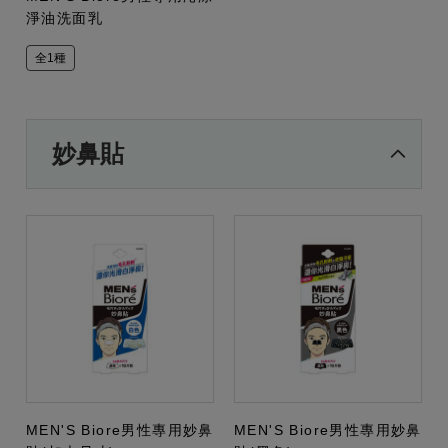
淨油洗面乳
全1種
妙鼻貼
MEN'S Biore男性專用妙鼻
MEN'S Biore男性專用妙鼻