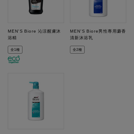
MEN'S Biore 沁涼醒膚沐
MEN'S Biore男性專用麝香
浴精
清新沐浴乳
全1種
全2種