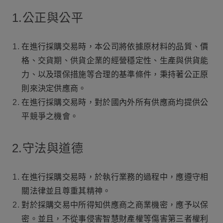
1.公正與公平
在進行採購交易時，本公司將依據原材料的品質、價
格、交貨期、供貨企業的經營穩定性、生產與供貨能
力、以及環保措施等合理的基準條件，秉持著公正原
則來決定供應商。
在進行採購交易時，對於國內外所有供應商均提供公
平競爭之機會。
2.守法與道德
在進行採購交易時，於執行業務的過程中，應遵守相
關法律並且尊重其精神。
對於採購交易中所得知供應商之商業機密，應予以保
密。並且，不從事侵害智慧財產權等傷害第三者權利