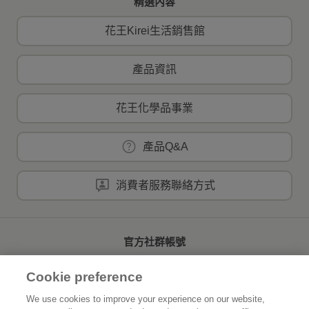
精選內容
花王Kirei生活銷售館
產品資訊
花王化學品事業
產品Q&A
消費者服務聯絡方式
官方社群帳號
Cookie preference
We use cookies to improve your experience on our website,