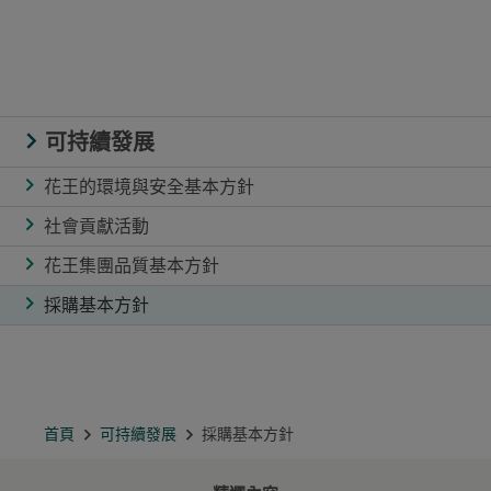
可持續發展
花王的環境與安全基本方針
社會貢獻活動
花王集團品質基本方針
採購基本方針
首頁
可持續發展
採購基本方針