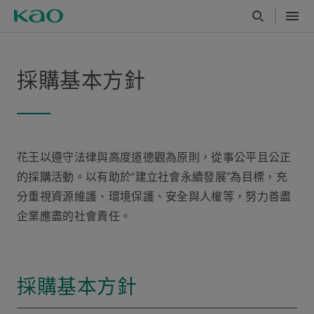
採購基本方針
花王以遵守法律與高度道德觀為原則，從事公平且公正
的採購活動。以有助於“建立社會永續發展”為目標，充
分重視資源維護、環境保護、安全與人權等，努力善盡
企業應盡的社會責任。
採購基本方針