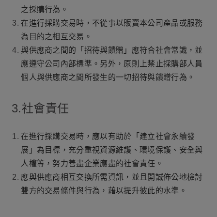
之採購行為。
在進行採購交易時，不從事以販賣本公司產品或服務
為目的之相互交易。
與供應商之間的「招待與饋贈」應符合社會常識，並
應遵守公司內部標準。另外，原則上禁止採購部人員
個人與供應商之間所發生的一切招待與饋贈行為。
3.社會責任
在進行採購交易時，應以有助於「建立社會永續發
展」為目標，充分重視資源維護、環境保護、安全與
人權等，努力善盡企業應盡的社會責任。
應與供應商相互交換所需資訊，並且開誠佈公地檢討
雙方的交易條件與行為，藉以提升彼此的水準。