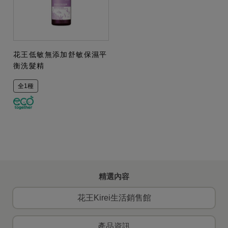
花王低敏無添加舒敏保濕平
衡洗髮精
全1種
精選內容
花王Kirei生活銷售館
產品資訊