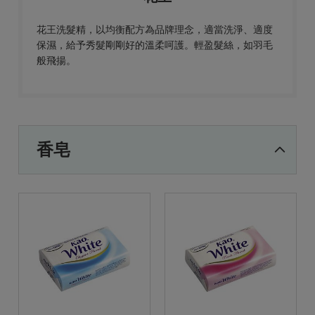
花王洗髮精，以均衡配方為品牌理念，適當洗淨、適度
保濕，給予秀髮剛剛好的溫柔呵護。輕盈髮絲，如羽毛
般飛揚。
香皂