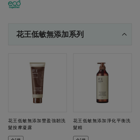
花王低敏無添加系列
花王低敏無添加豐盈強韌洗
花王低敏無添加淨化平衡洗
髮按摩凝露
髮精