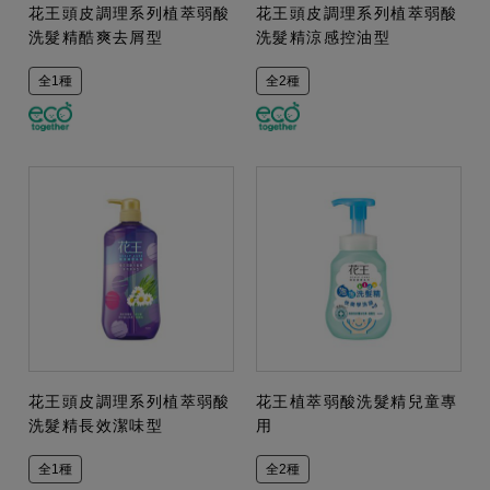
花王頭皮調理系列植萃弱酸
花王頭皮調理系列植萃弱酸
洗髮精酷爽去屑型
洗髮精涼感控油型
全1種
全2種
花王頭皮調理系列植萃弱酸
花王植萃弱酸洗髮精兒童專
洗髮精長效潔味型
用
全1種
全2種