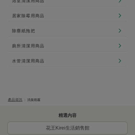
浴室清潔用商品
居家除霉用商品
除塵紙拖把
廁所清潔用商品
水管清潔用商品
產品資訊
消臭噴霧
精選內容
花王Kirei生活銷售館