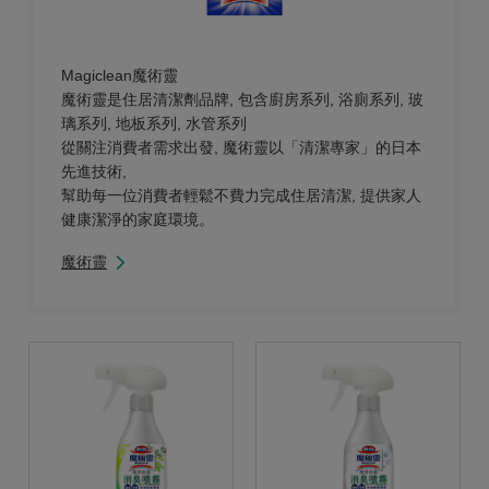
Magiclean魔術靈
魔術靈是住居清潔劑品牌, 包含廚房系列, 浴廁系列, 玻
璃系列, 地板系列, 水管系列
從關注消費者需求出發, 魔術靈以「清潔專家」的日本
先進技術,
幫助每一位消費者輕鬆不費力完成住居清潔, 提供家人
健康潔淨的家庭環境。
魔術靈