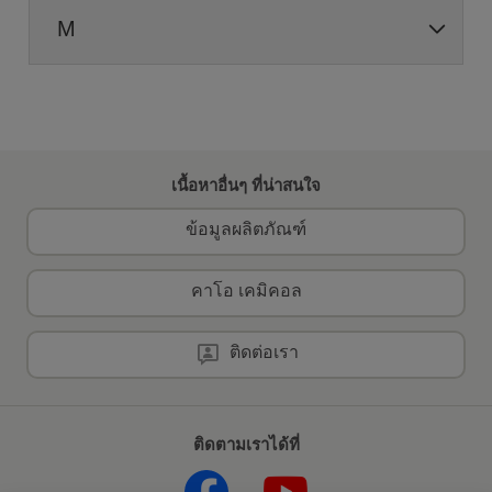
M
เนื้อหาอื่นๆ ที่น่าสนใจ
ข้อมูลผลิตภัณฑ์
คาโอ เคมิคอล
ติดต่อเรา
ติดตามเราได้ที่