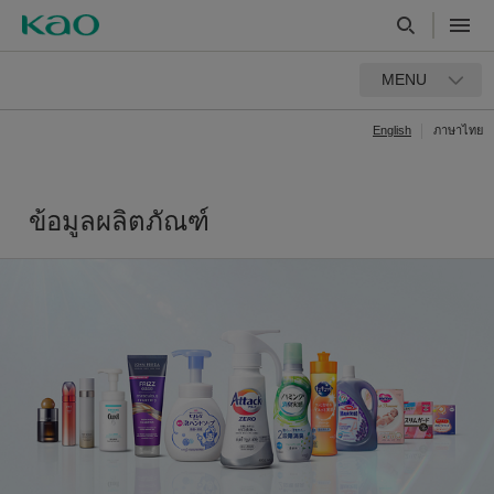
MENU
English
ภาษาไทย
ข้อมูลผลิตภัณฑ์