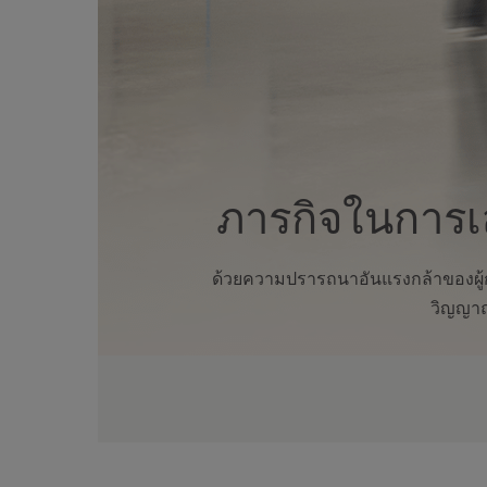
ภารกิจในการเ
ด้วยความปรารถนาอันแรงกล้าของผู้ก่อ
วิญญาณ