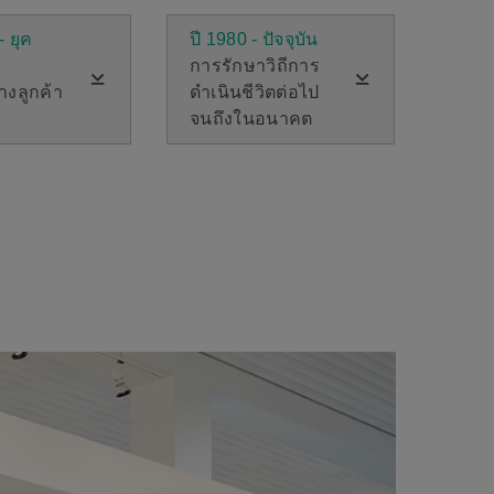
- ยุค
ปี 1980 - ปัจจุบัน
การรักษาวิถีการ
้างลูกค้า
ดำเนินชีวิตต่อไป
จนถึงในอนาคต