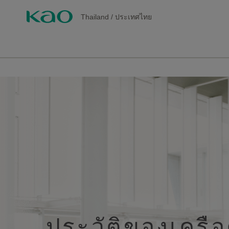
Thailand
/
ประเทศไทย
ประวัติของเครื