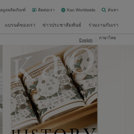
้อมูลผลิตภัณฑ์
ติดต่อเรา
Kao Worldwide
ค้นหา
แบรนด์ของเรา
ข่าวประชาสัมพันธ์
ร่วมงานกับเรา
ภาษาไทย
English