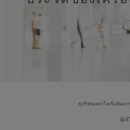
ธุรกิจของคาโอเริ่มต้นจา
ผู้บ