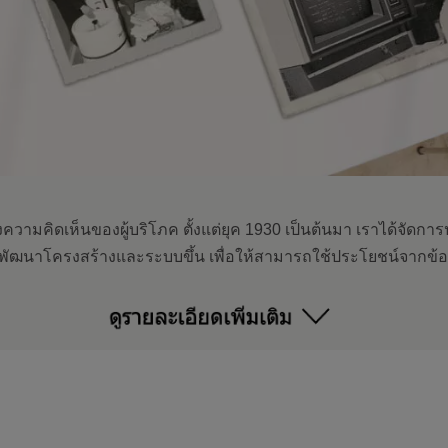
งความคิดเห็นของผู้บริโภค ตั้งแต่ยุค 1930 เป็นต้นมา เราได้จัดกา
พัฒนาโครงสร้างและระบบขึ้น เพื่อให้สามารถใช้ประโยชน์จากข้อ