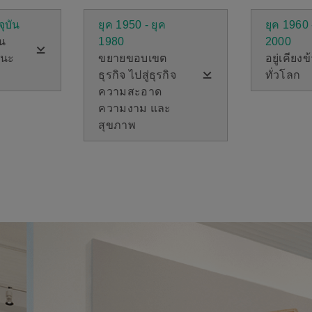
จุบัน
ยุค 1950 - ยุค
ยุค 1960 
้น
1980
2000
แนะ
ขยายขอบเขต
อยู่เคียงข
ธุรกิจ ไปสู่ธุรกิจ
ทั่วโลก
ความสะอาด
ความงาม และ
สุขภาพ