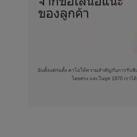
นับตั้งแต่ก่อตั้ง คาโอให้ความสำคัญกับการรับฟั
โดยตรง และในยุค 1970 เราได้