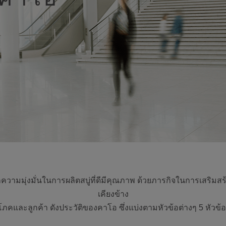
กความมุ่งมั่นในการผลิตสบู่ที่ดีมีคุณภาพ ด้วยภารกิจในการเสริมส
เคียงข้าง
ริโภคและลูกค้า ดังประวัติของคาโอ ซึ่งแบ่งตามหัวข้อต่างๆ 5 หัวข้อ ด