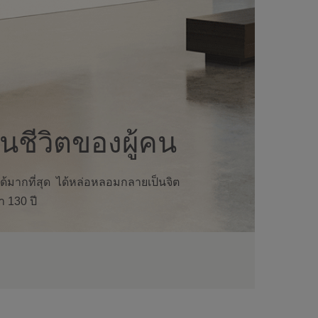
ชีวิตของผู้คน
ได้มากที่สุด ได้หล่อหลอมกลายเป็นจิต
 130 ปี