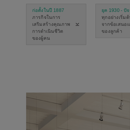
ก่อตั้งในปี 1887
ยุค 1930 - ปัจ
ภารกิจในการ
ทุกอย่างเริ่มต
เสริมสร้างคุณภาพ
จากข้อเสนอ
การดำเนินชีวิต
ของลูกค้า
ของผู้คน