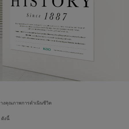
ร้างคุณภาพการดำเนินชีวิต
ังนี้