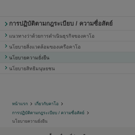
การปฏิบัติตามกฎระเบียบ / ความซื่อสัตย์
แนวทางว่าด้วยการดำเนินธุรกิจของคาโอ
นโยบายสิ่งแวดล้อมของเครือคาโอ
นโยบายความยั่งยืน
นโยบายสิทธิมนุษยชน
หน้าแรก
เกี่ยวกับคาโอ
การปฏิบัติตามกฎระเบียบ / ความซื่อสัตย์
นโยบายความยั่งยืน