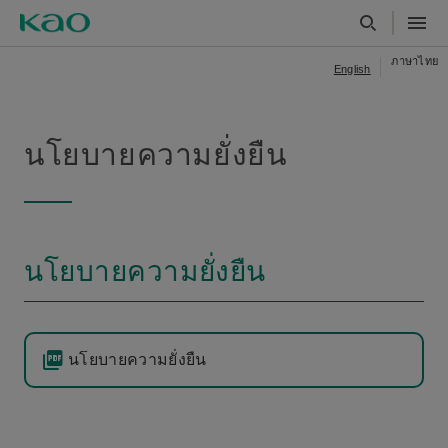
ภาษาไทย
English
นโยบายความยั่งยืน
นโยบายความยั่งยืน
นโยบายความยั่งยืน