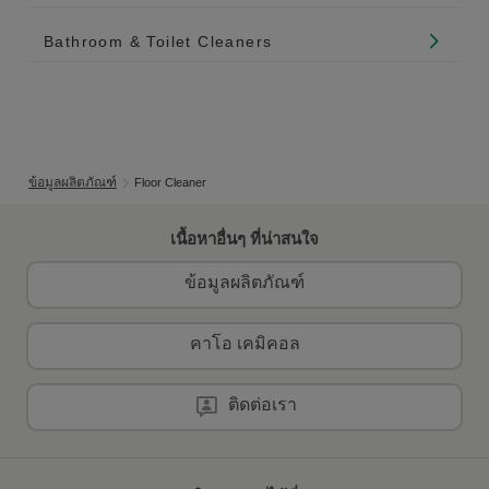
Bathroom & Toilet Cleaners
ข้อมูลผลิตภัณฑ์
Floor Cleaner
เนื้อหาอื่นๆ ที่น่าสนใจ
ข้อมูลผลิตภัณฑ์
คาโอ เคมิคอล
ติดต่อเรา