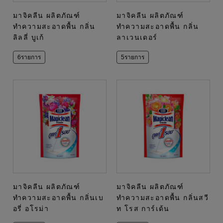
มาจิคลีน ผลิตภัณฑ์
มาจิคลีน ผลิตภัณฑ์
ทำความสะอาดพื้น กลิ่น
ทำความสะอาดพื้น กลิ่น
ลิลลี่ บูเก้
ลาเวนเดอร์
6รายการ
5รายการ
มาจิคลีน ผลิตภัณฑ์
มาจิคลีน ผลิตภัณฑ์
ทำความสะอาดพื้น กลิ่นเบ
ทำความสะอาดพื้น กลิ่นสวี
อรี่ อโรม่า
ท โรส การ์เด้น