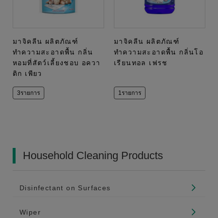
มาจิคลีน ผลิตภัณฑ์
มาจิคลีน ผลิตภัณฑ์
ทำความสะอาดพื้น กลิ่น
ทำความสะอาดพื้น กลิ่นโอ
หอมที่สัตว์เลี้ยงชอบ อควา
เรียนทอล เฟรช
ติก เพียว
3รายการ
1รายการ
Household Cleaning Products
Disinfectant on Surfaces
Wiper