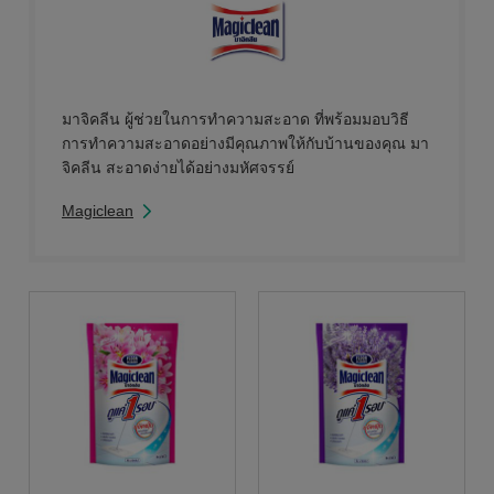
มาจิคลีน ผู้ช่วยในการทำความสะอาด ที่พร้อมมอบวิธี
การทำความสะอาดอย่างมีคุณภาพให้กับบ้านของคุณ มา
จิคลีน สะอาดง่ายได้อย่างมหัศจรรย์
Magiclean