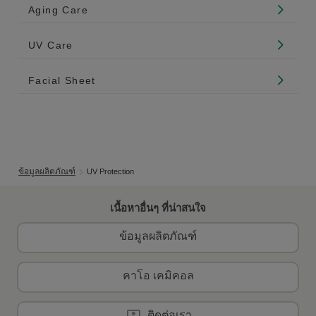
Aging Care
UV Care
Facial Sheet
ข้อมูลผลิตภัณฑ์
UV Protection
เนื้อหาอื่นๆ ที่น่าสนใจ
ข้อมูลผลิตภัณฑ์
คาโอ เคมิคอล
ติดต่อเรา