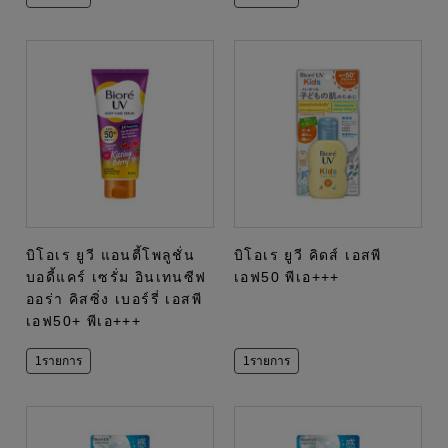
บิโอเร ยูวี แอนตี้โพลูชั่น
บิโอเร ยูวี คิดส์ เอสพี
บอดี้แคร์ เซรั่ม อินเทนซีฟ
เอฟ50 พีเอ+++
ออร่า คิสซิ่ง เบอร์รี่ เอสพี
เอฟ50+ พีเอ+++
1รายการ
1รายการ