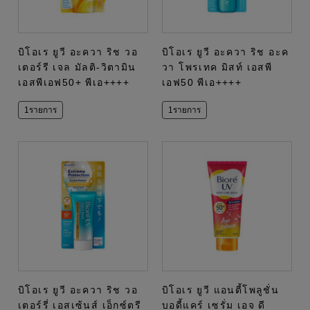
บิโอเร ยูวี อะควา ริช วอ
บิโอเร ยูวี อะควา ริช อะค
เตอร์รี เจล มัลติ-วิตามิน
วา โพรเทค มิสท์ เอสพี
เอสพีเอฟ50+ พีเอ++++
เอฟ50 พีเอ++++
1รายการ
1รายการ
บิโอเร ยูวี อะควา ริช วอ
บิโอเร ยูวี แอนตี้โพลูชั่น
เตอร์รี่ เอสเซ้นส์ เอ็กซ์ตรี
บอดี้แคร์ เซรั่ม เอจ ดี