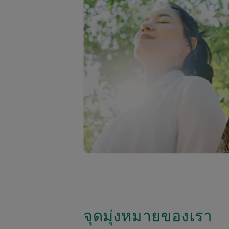
จุดมุ่งหมายของเรา