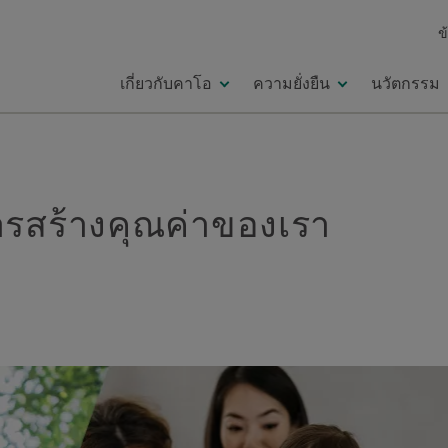
ข
เกี่ยวกับคาโอ
ความยั่งยืน
นวัตกรรม
ารสร้างคุณค่าของเรา