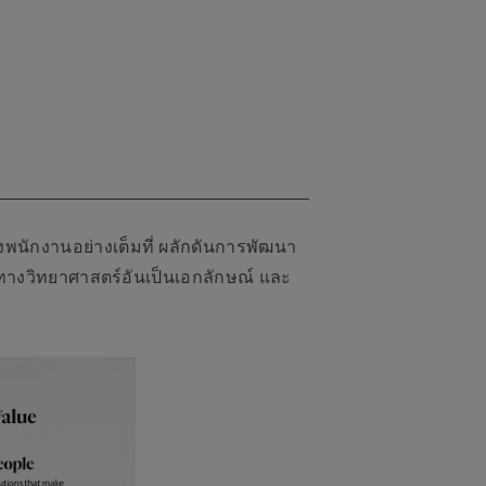
องพนักงานอย่างเต็มที่ ผลักดันการพัฒนา
ทางวิทยาศาสตร์อันเป็นเอกลักษณ์ และ