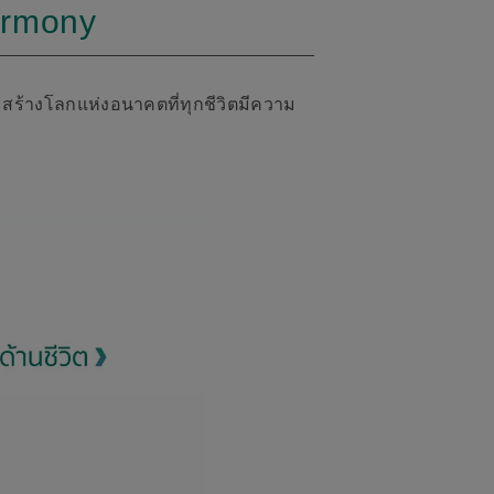
Harmony
จะสร้างโลกแห่งอนาคตที่ทุกชีวิตมีความ