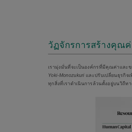
วัฏจักรการสร้างคุณค
เรามุ่งมั่นที่จะเป็นองค์กรที่มีคุณค่า
Yoki-Monozukuri
และปรับเปลี่ยนธุรกิจ
ทุกสิ่งที่เราดำเนินการล้วนตั้งอยู่บนวิถ