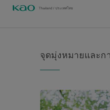
Thailand
/
ประเทศไทย
จุดมุ่งหมายและก