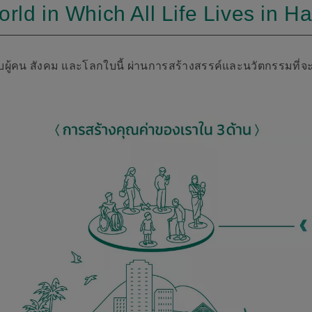
orld in Which All Life Lives in 
ห้กับผู้คน สังคม และโลกใบนี้ ผ่านการสร้างสรรค์และนวัตกรรมที่