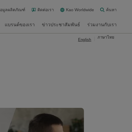
้อมูลผลิตภัณฑ์
ติดต่อเรา
Kao Worldwide
ค้นหา
แบรนด์ของเรา
ข่าวประชาสัมพันธ์
ร่วมงานกับเรา
ภาษาไทย
English