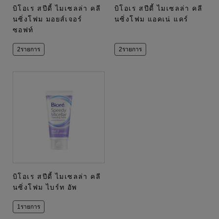
บิโอเร สปีดี้ ไมเซลล่า คลี
บิโอเร สปีดี้ ไมเซลล่า คลี
นซิ่งโฟม มอยส์เจอร์
นซิ่งโฟม แอคเน่ แคร์
ซอฟท์
2รายการ
2รายการ
บิโอเร สปีดี้ ไมเซลล่า คลี
นซิ่งโฟม ไบร์ท อัพ
1รายการ