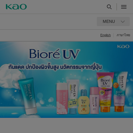
MENU
English
ภาษาไทย