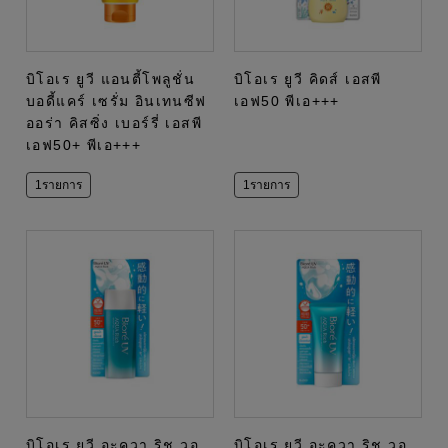
บิโอเร ยูวี แอนตี้โพลูชั่น
บิโอเร ยูวี คิดส์ เอสพี
บอดี้แคร์ เซรั่ม อินเทนซีฟ
เอฟ50 พีเอ+++
ออร่า คิสซิ่ง เบอร์รี่ เอสพี
เอฟ50+ พีเอ+++
1รายการ
1รายการ
บิโอเร ยูวี อะควา ริช วอ
บิโอเร ยูวี อะควา ริช วอ