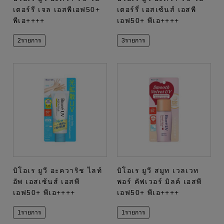
เตอร์รี เจล เอสพีเอฟ50+
เตอร์รี่ เอสเซ้นส์ เอสพี
พีเอ++++
เอฟ50+ พีเอ++++
2รายการ
3รายการ
บิโอเร ยูวี อะควาริช ไลท์
บิโอเร ยูวี สมูท เวลเวท
อัพ เอสเซ้นส์ เอสพี
พอร์ คัฟเวอร์ มิลค์ เอสพี
เอฟ50+ พีเอ++++
เอฟ50+ พีเอ++++
1รายการ
1รายการ