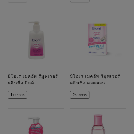
บิโอเร เมคอัพ รีมูฟเวอร์
บิโอเร เมคอัพ รีมูฟเวอร์
คลีนซิ่ง มิลค์
คลีนซิ่ง คอตตอน
1รายการ
2รายการ