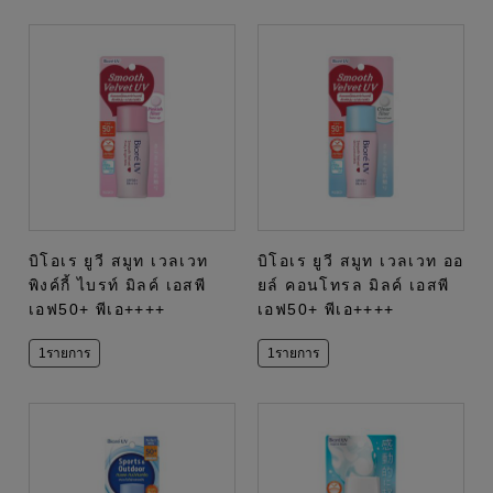
บิโอเร ยูวี สมูท เวลเวท
บิโอเร ยูวี สมูท เวลเวท ออ
พิงค์กี้ ไบรท์ มิลค์ เอสพี
ยล์ คอนโทรล มิลค์ เอสพี
เอฟ50+ พีเอ++++
เอฟ50+ พีเอ++++
1รายการ
1รายการ