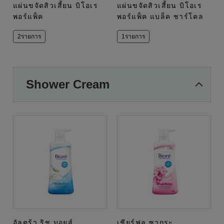
แผ่นขจัดสิวเสี้ยน บิโอเร
แผ่นขจัดสิวเสี้ยน บิโอเร
พอร์แพ็ค
พอร์แพ็ค แบล็ค ชาร์โคล
2รายการ
1รายการ
Shower Cream
อัลตร้า ริช มอยส์
เชียร์ฟูล ซากุระ