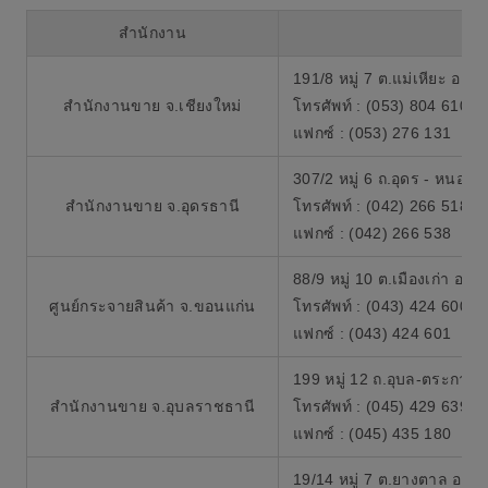
สำนักงาน
191/8 หมู่ 7 ต.แม่เหียะ อ.เม
สำนักงานขาย จ.เชียงใหม่
โทรศัพท์ : (053) 804 610
แฟกซ์ : (053) 276 131
307/2 หมู่ 6 ถ.อุดร - หนอง
สำนักงานขาย จ.อุดรธานี
โทรศัพท์ : (042) 266 518
แฟกซ์ : (042) 266 538
88/9 หมู่ 10 ต.เมืองเก่า อ
ศูนย์กระจายสินค้า จ.ขอนแก่น
โทรศัพท์ : (043) 424 600
แฟกซ์ : (043) 424 601
199 หมู่ 12 ถ.อุบล-ตระการ 
สำนักงานขาย จ.อุบลราชธานี
โทรศัพท์ : (045) 429 639
แฟกซ์ : (045) 435 180
19/14 หมู่ 7 ต.ยางตาล อ.