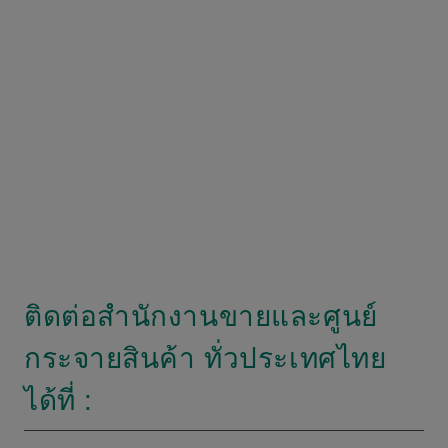
ติดต่อสำนักงานขายและศูนย์
กระจายสินค้า ทั่วประเทศไทย
ได้ที่ :