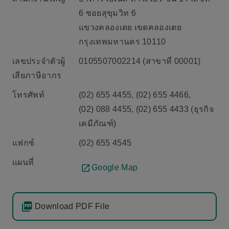
6 ซอยสุขุมวิท 6
แขวงคลองเตย เขตคลองเตย
กรุงเทพมหานคร 10110
เลขประจำตัวผู้
0105507002214 (สาขาที่ 00001)
เสียภาษีอากร
โทรศัพท์
(02) 655 4455, (02) 655 4466,
(02) 088 4455, (02) 655 4433 (ธุรกิจ
เคมีภัณฑ์)
แฟกซ์
(02) 655 4545
แผนที่
Google Map
Download PDF File