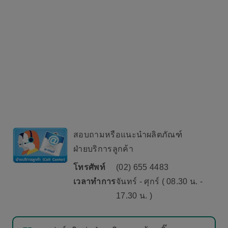
สอบถามหรือแนะนำผลิตภัณฑ์
ฝ่ายบริการลูกค้า
โทรศัพท์
(02) 655 4483
เวลาทำการ
จันทร์ - ศุกร์ ( 08.30 น. -
17.30 น. )