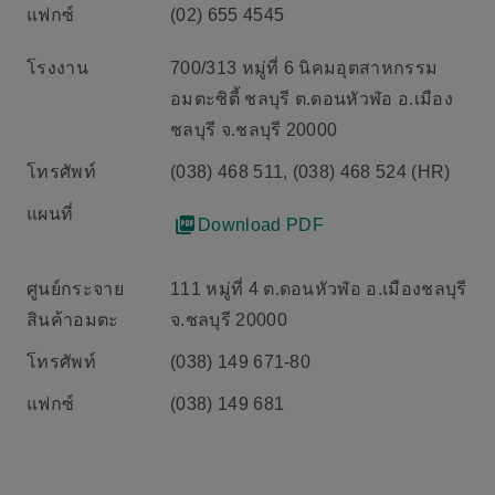
แฟกซ์
(02) 655 4545
โรงงาน
700/313 หมู่ที่ 6 นิคมอุตสาหกรรม
อมตะซิตี้ ชลบุรี ต.ดอนหัวฬ่อ อ.เมือง
ชลบุรี จ.ชลบุรี 20000
โทรศัพท์
(038) 468 511, (038) 468 524 (HR)
แผนที่
Download PDF
ศูนย์กระจาย
111 หมู่ที่ 4 ต.ดอนหัวฬ่อ อ.เมืองชลบุรี
สินค้าอมตะ
จ.ชลบุรี 20000
โทรศัพท์
(038) 149 671-80
แฟกซ์
(038) 149 681