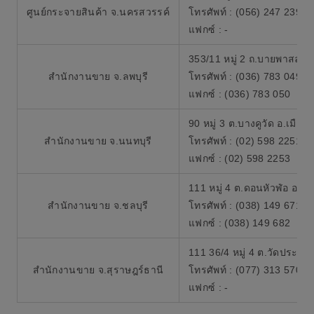
ศูนย์กระจายสินค้า จ.นครสวรรค์
โทรศัพท์ : (056) 247 239
แฟกซ์ : -
353/11 หมู่ 2 ถ.บายพาสลพบุรี
สำนักงานขาย จ.ลพบุรี
โทรศัพท์ : (036) 783 049
แฟกซ์ : (036) 783 050
90 หมู่ 3 ต.บางคูวัด อ.เมือ
สำนักงานขาย จ.นนทบุรี
โทรศัพท์ : (02) 598 2251-2
แฟกซ์ : (02) 598 2253
111 หมู่ 4 ต.ดอนหัวฬ่อ อ.เม
สำนักงานขาย จ.ชลบุรี
โทรศัพท์ : (038) 149 671-8
แฟกซ์ : (038) 149 682
111 36/4 หมู่ 4 ต.วัดประดู่
สำนักงานขาย จ.สุราษฎร์ธานี
โทรศัพท์ : (077) 313 570
แฟกซ์ : -