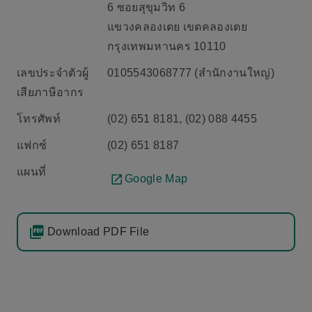
6 ซอยสุขุมวิท 6
แขวงคลองเตย เขตคลองเตย
กรุงเทพมหานคร 10110
เลขประจำตัวผู้
0105543068777 (สำนักงานใหญ่)
เสียภาษีอากร
โทรศัพท์
(02) 651 8181, (02) 088 4455
แฟกซ์
(02) 651 8187
แผนที่
Google Map
Download PDF File