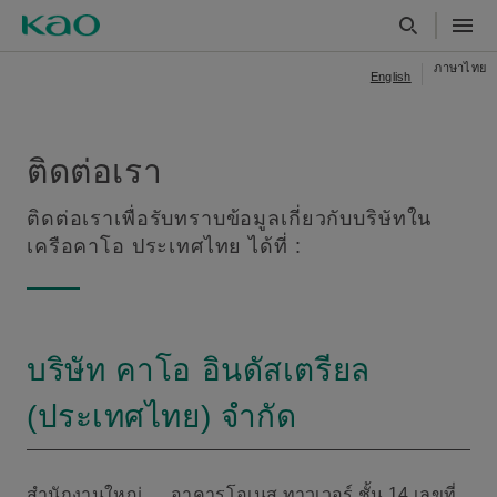
ภาษาไทย
English
ติดต่อเรา
ติดต่อเราเพื่อรับทราบข้อมูลเกี่ยวกับบริษัทใน
เครือคาโอ ประเทศไทย ได้ที่ :
บริษัท คาโอ อินดัสเตรียล
(ประเทศไทย) จำกัด
สำนักงานใหญ่
อาคารโอเนส ทาวเวอร์ ชั้น 14 เลขที่