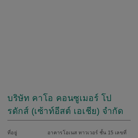
บริษัท คาโอ คอนซูเมอร์ โป
รดักส์ (เซ้าท์อีสต์ เอเชีย) จำกัด
ที่อยู่
อาคารโอเนส ทาวเวอร์ ชั้น 15 เลขที่