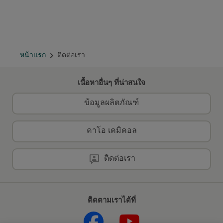
หน้าแรก
ติดต่อเรา
เนื้อหาอื่นๆ ที่น่าสนใจ
ข้อมูลผลิตภัณฑ์
คาโอ เคมิคอล
ติดต่อเรา
ติดตามเราได้ที่