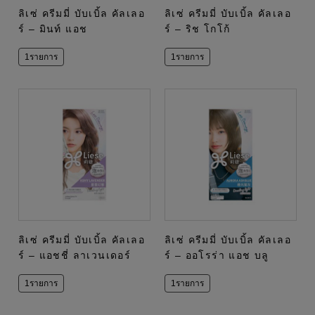
ลิเซ่ ครีมมี่ บับเบิ้ล คัลเลอ
ลิเซ่ ครีมมี่ บับเบิ้ล คัลเลอ
ร์ – มินท์ แอช
ร์ – ริช โกโก้
1รายการ
1รายการ
ลิเซ่ ครีมมี่ บับเบิ้ล คัลเลอ
ลิเซ่ ครีมมี่ บับเบิ้ล คัลเลอ
ร์ – แอชชี่ ลาเวนเดอร์
ร์ – ออโรร่า แอช บลู
1รายการ
1รายการ