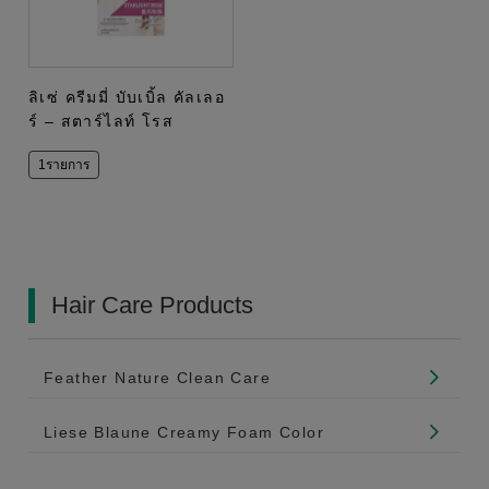
ลิเซ่ ครีมมี่ บับเบิ้ล คัลเลอ
ร์ – สตาร์ไลท์ โรส
1รายการ
Hair Care Products
Feather Nature Clean Care
Liese Blaune Creamy Foam Color