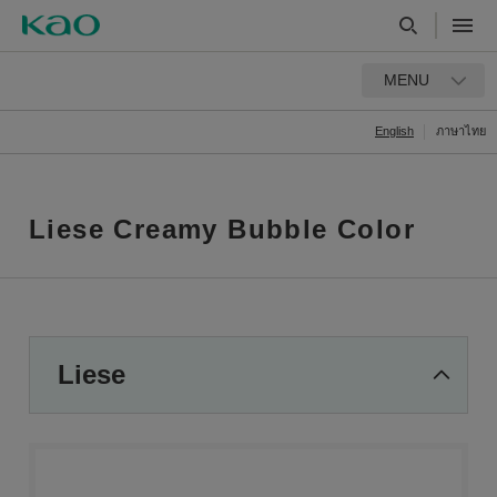
MENU
English
ภาษาไทย
Liese Creamy Bubble Color
Liese