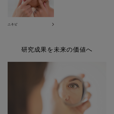
研究成果を未来の価値へ