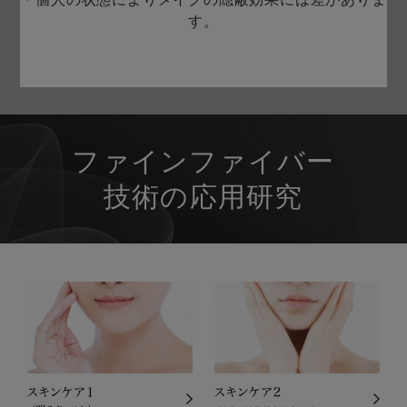
す。
ファインファイバー
技術の応用研究