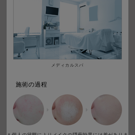
メディカルスパ
施術の過程
＊個人の状態によりメイクの隠蔽効果には差がありま